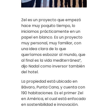
Zel es un proyecto que empezó
hace muy poquito tiempo, lo
iniciamos prácticamente en un
papel en blanco. Es un proyecto
muy personal, muy familiar, con
una idea clara de lo que
queríamos esbozar al mundo, que
al final es la vida mediterránea”,
dijo Nadal como inversor también
del hotel.
La propiedad está ubicado en
Bávaro, Punta Cana, y cuenta con
190 habitaciones. Es el primer Zel
en América, el cual está enfocado
en sostenibilidad e innovación.