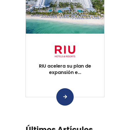
RIU acelera su plan de
expansión e...
Últimos Artículos