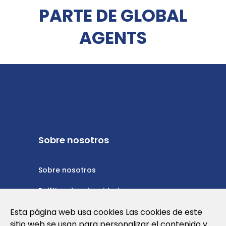
PARTE DE GLOBAL
AGENTS
Sobre nosotros
Sobre nosotros
Política de privacidad
Esta página web usa cookies Las cookies de este
Política de cookies
sitio web se usan para personalizar el contenido y