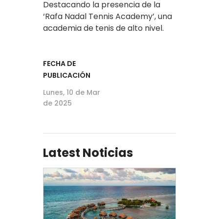
Destacando la presencia de la
‘Rafa Nadal Tennis Academy’, una
academia de tenis de alto nivel.
FECHA DE
PUBLICACIÓN
Lunes, 10 de Mar
de 2025
Latest Noticias