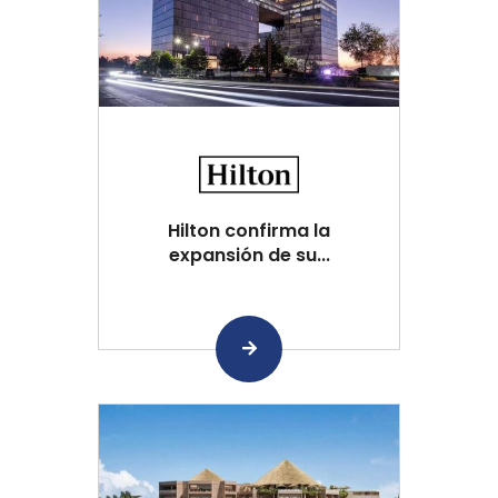
Hilton confirma la
expansión de su...