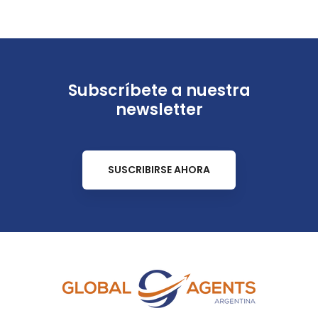
Subscríbete a nuestra
newsletter
SUSCRIBIRSE AHORA