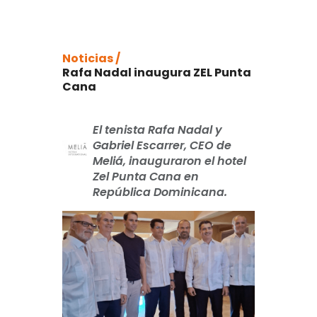
Noticias /
Rafa Nadal inaugura ZEL Punta
Cana
El tenista Rafa Nadal y
Gabriel Escarrer, CEO de
Meliá, inauguraron el hotel
Zel Punta Cana en
República Dominicana.