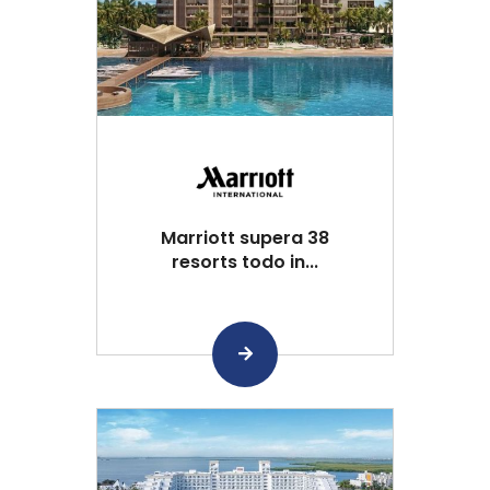
Marriott supera 38
resorts todo in...