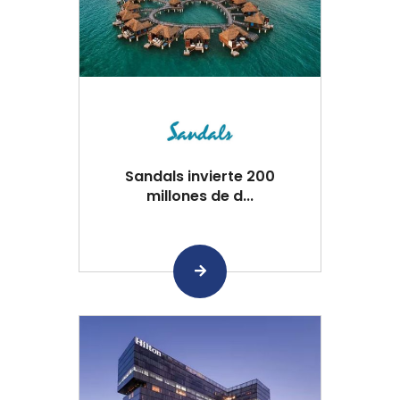
Sandals invierte 200
millones de d...