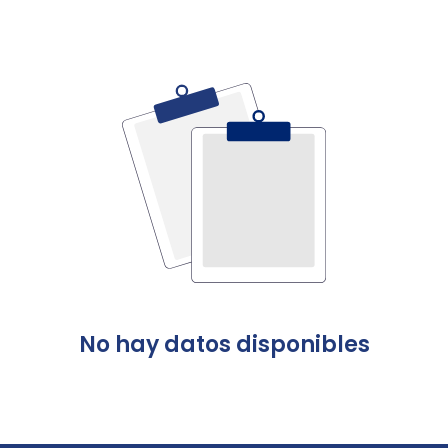
No hay datos disponibles