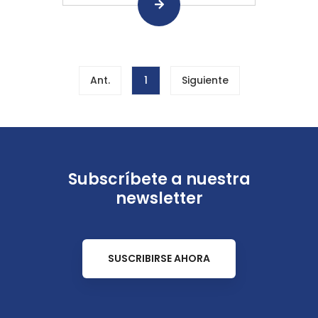
Ant.
1
Siguiente
Subscríbete a nuestra
newsletter
SUSCRIBIRSE AHORA