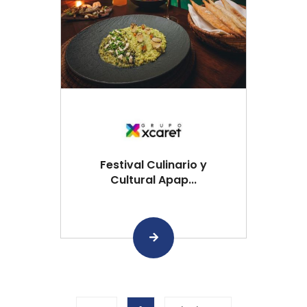
Festival Culinario y
Cultural Apap...