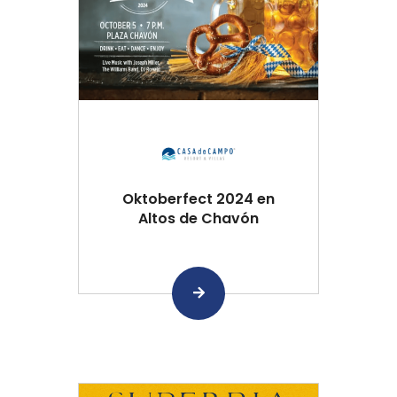
Oktoberfect 2024 en
Altos de Chavón