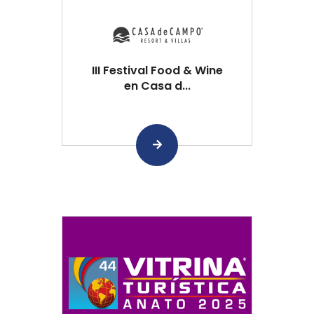
III Festival Food & Wine
en Casa d...