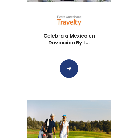
Celebra a México en
Devossion By L...