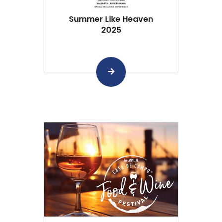
Summer Like Heaven
2025