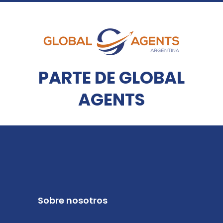
PARTE DE GLOBAL
AGENTS
Sobre nosotros