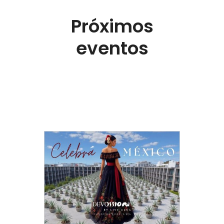
Próximos
eventos