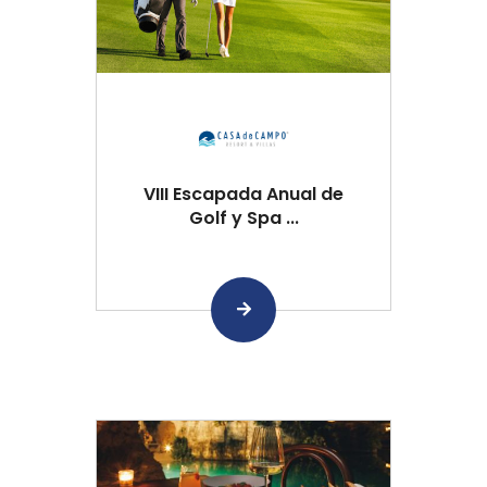
VIII Escapada Anual de
Golf y Spa ...