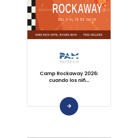
Camp Rockaway 2026:
cuando los niñ...