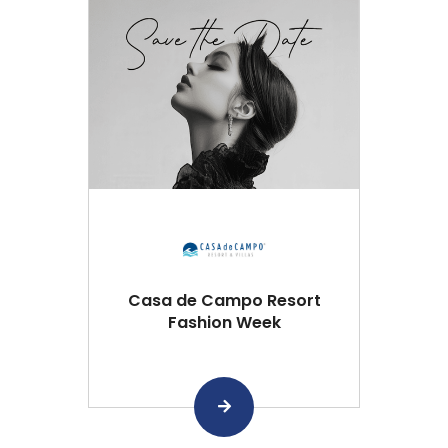
Casa de Campo Resort
Fashion Week