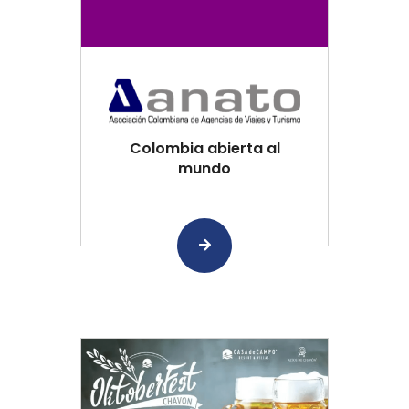
Colombia abierta al
mundo