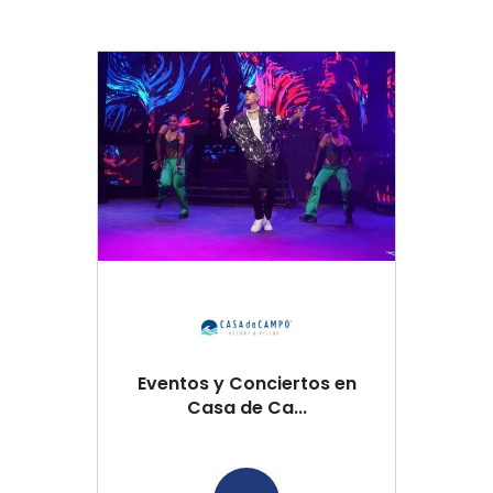
Eventos y Conciertos en
Casa de Ca...