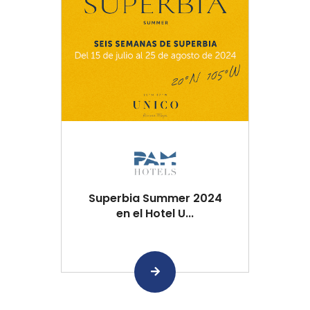
Superbia Summer 2024
en el Hotel U...