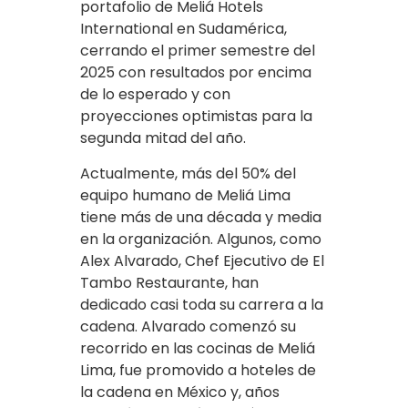
portafolio de Meliá Hotels
International en Sudamérica,
cerrando el primer semestre del
2025 con resultados por encima
de lo esperado y con
proyecciones optimistas para la
segunda mitad del año.
Actualmente, más del 50% del
equipo humano de Meliá Lima
tiene más de una década y media
en la organización. Algunos, como
Alex Alvarado, Chef Ejecutivo de El
Tambo Restaurante, han
dedicado casi toda su carrera a la
cadena. Alvarado comenzó su
recorrido en las cocinas de Meliá
Lima, fue promovido a hoteles de
la cadena en México y, años