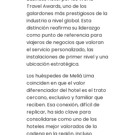
Travel Awards, uno de los
galardones más prestigiosos de la
industria a nivel global. Esta
distinción reafirma su liderazgo
como punto de referencia para
viajeros de negocios que valoran
el servicio personalizado, las
instalaciones de primer nivel y una
ubicación estratégica.
Los huéspedes de Meliá Lima
coinciden en que el valor
diferenciador del hotel es el trato
cercano, exclusivo y familiar que
reciben. Esa conexión, difícil de
replicar, ha sido clave para
consolidarse como uno de los
hoteles mejor valorados de la
cadena en la región, incluso