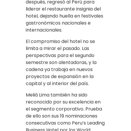
después, regresó al Perú para
liderar el restaurante insignia del
hotel, dejando huella en festivales
gastronómicos nacionales e
internacionales.
El compromiso del hotel no se
limita a mirar el pasado. Las
perspectivas para el segundo
semestre son alentadoras, y la
cadena ya trabaja en nuevos
proyectos de expansión en la
capital y al interior del país.
Meliá Lima también ha sido
reconocido por su excelencia en
el segmento corporativo. Prueba
de ello son sus 19 nominaciones
consecutivas como Peru’s Leading
Business Hotel por los World