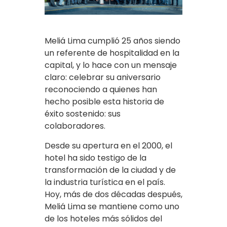
Meliá Lima cumplió 25 años siendo
un referente de hospitalidad en la
capital, y lo hace con un mensaje
claro: celebrar su aniversario
reconociendo a quienes han
hecho posible esta historia de
éxito sostenido: sus
colaboradores.
Desde su apertura en el 2000, el
hotel ha sido testigo de la
transformación de la ciudad y de
la industria turística en el país.
Hoy, más de dos décadas después,
Meliá Lima se mantiene como uno
de los hoteles más sólidos del