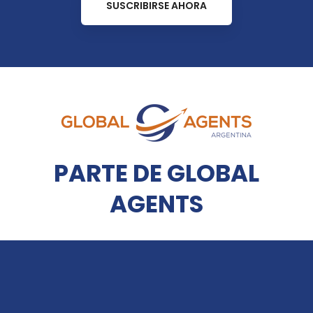
SUSCRIBIRSE AHORA
PARTE DE GLOBAL
AGENTS