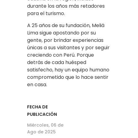
durante los años más retadores
para el turismo.
A 25 años de su fundación, Meliá
Lima sigue apostando por su
gente, por brindar experiencias
únicas a sus visitantes y por seguir
creciendo con Perú. Porque
detrás de cada huésped
satisfecho, hay un equipo humano
comprometido que lo hace sentir
en casa.
FECHA DE
PUBLICACIÓN
Miércoles, 06 de
Ago de 2025