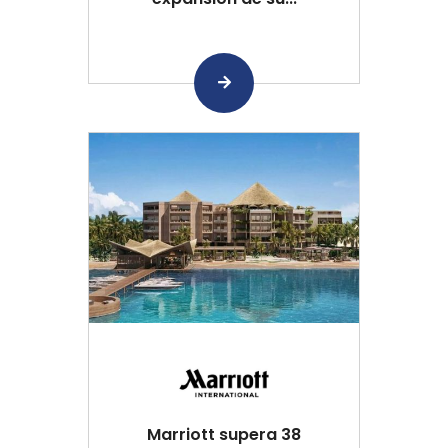
Marriott supera 38