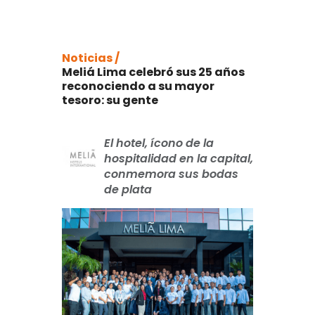
Noticias /
Meliá Lima celebró sus 25 años
reconociendo a su mayor
tesoro: su gente
El hotel, ícono de la
hospitalidad en la capital,
conmemora sus bodas
de plata