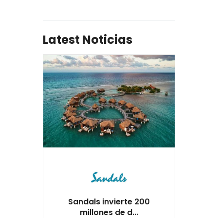
Latest Noticias
Sandals invierte 200
millones de d...