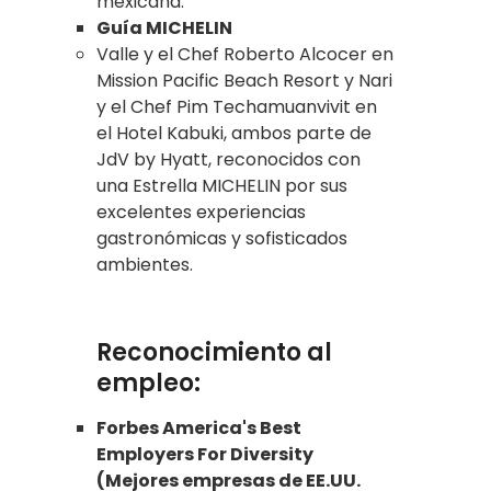
mexicana.
Guía MICHELIN
Valle y el Chef Roberto Alcocer en
Mission Pacific Beach Resort y Nari
y el Chef Pim Techamuanvivit en
el Hotel Kabuki, ambos parte de
JdV by Hyatt, reconocidos con
una Estrella MICHELIN por sus
excelentes experiencias
gastronómicas y sofisticados
ambientes.
Reconocimiento al
empleo:
Forbes America's Best
Employers For Diversity
(Mejores empresas de EE.UU.