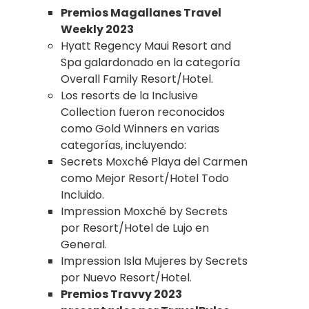
Premios Magallanes Travel
Weekly 2023
Hyatt Regency Maui Resort and
Spa galardonado en la categoría
Overall Family Resort/Hotel.
Los resorts de la Inclusive
Collection fueron reconocidos
como Gold Winners en varias
categorías, incluyendo:
Secrets Moxché Playa del Carmen
como Mejor Resort/Hotel Todo
Incluido.
Impression Moxché by Secrets
por Resort/Hotel de Lujo en
General.
Impression Isla Mujeres by Secrets
por Nuevo Resort/Hotel.
Premios Travvy 2023