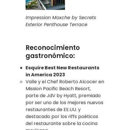
Impression Moxche by Secrets
Exterior Penthouse Terrace
Reconocimiento
gastronómico:
Esquire Best New Restaurants
in America 2023
Valle y el Chef Roberto Alcocer en
Mission Pacific Beach Resort,
parte de JdV by Hyatt, premiado
por ser uno de los mejores nuevos
restaurantes de EE.UU. y
destacado por los riffs poéticos
del restaurante sobre la cocina