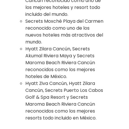
Cancún reconocido como uno de
los mejores hoteles y resort todo
incluido del mundo.
Secrets Moxché Playa del Carmen
reconocido como uno de los
nuevos hoteles más atractivos del
mundo.
Hyatt Zilara Cancún, Secrets
Akumal Riviera Maya y Secrets
Maroma Beach Riviera Cancún
reconocidos como los mejores
hoteles de México.
Hyatt Ziva Cancún, Hyatt Zilara
Cancún, Secrets Puerto Los Cabos
Golf & Spa Resort y Secrets
Maroma Beach Riviera Cancún
reconocidos como los mejores
resorts todo incluido en México.