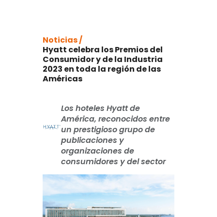
Noticias /
Hyatt celebra los Premios del
Consumidor y de la Industria
2023 en toda la región de las
Américas
Los hoteles Hyatt de
América, reconocidos entre
un prestigioso grupo de
publicaciones y
organizaciones de
consumidores y del sector