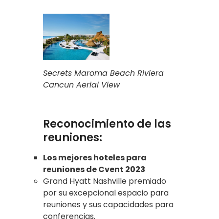
Secrets Maroma Beach Riviera
Cancun Aerial View
Reconocimiento de las
reuniones:
Los mejores hoteles para
reuniones de Cvent 2023
Grand Hyatt Nashville premiado
por su excepcional espacio para
reuniones y sus capacidades para
conferencias.