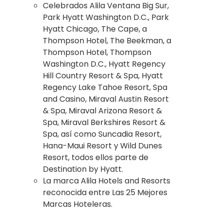
Celebrados Alila Ventana Big Sur,
Park Hyatt Washington D.C., Park
Hyatt Chicago, The Cape, a
Thompson Hotel, The Beekman, a
Thompson Hotel, Thompson
Washington D.C., Hyatt Regency
Hill Country Resort & Spa, Hyatt
Regency Lake Tahoe Resort, Spa
and Casino, Miraval Austin Resort
& Spa, Miraval Arizona Resort &
Spa, Miraval Berkshires Resort &
Spa, así como Suncadia Resort,
Hana-Maui Resort y Wild Dunes
Resort, todos ellos parte de
Destination by Hyatt.
La marca Alila Hotels and Resorts
reconocida entre Las 25 Mejores
Marcas Hoteleras.