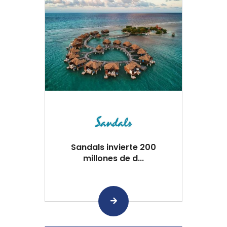
Sandals invierte 200
millones de d...