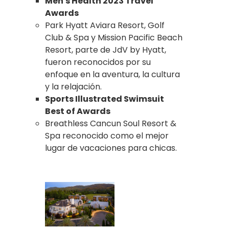
Men's Health 2023 Travel
Awards
Park Hyatt Aviara Resort, Golf
Club & Spa y Mission Pacific Beach
Resort, parte de JdV by Hyatt,
fueron reconocidos por su
enfoque en la aventura, la cultura
y la relajación.
Sports Illustrated Swimsuit
Best of Awards
Breathless Cancun Soul Resort &
Spa reconocido como el mejor
lugar de vacaciones para chicas.