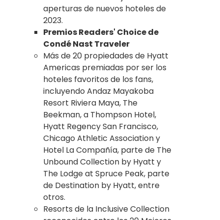
aperturas de nuevos hoteles de
2023.
Premios Readers' Choice de
Condé Nast Traveler
Más de 20 propiedades de Hyatt
Americas premiadas por ser los
hoteles favoritos de los fans,
incluyendo Andaz Mayakoba
Resort Riviera Maya, The
Beekman, a Thompson Hotel,
Hyatt Regency San Francisco,
Chicago Athletic Association y
Hotel La Compañía, parte de The
Unbound Collection by Hyatt y
The Lodge at Spruce Peak, parte
de Destination by Hyatt, entre
otros.
Resorts de la Inclusive Collection