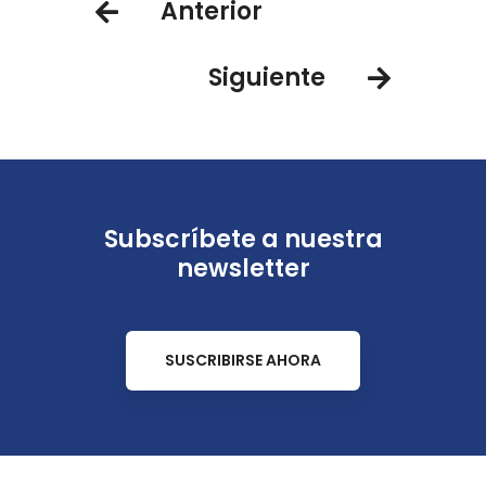
Anterior
Siguiente
Subscríbete a nuestra
newsletter
SUSCRIBIRSE AHORA