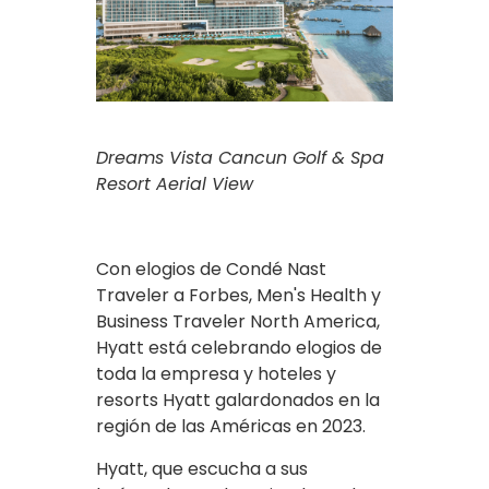
Dreams Vista Cancun Golf & Spa
Resort Aerial View
Con elogios de Condé Nast
Traveler a Forbes, Men's Health y
Business Traveler North America,
Hyatt está celebrando elogios de
toda la empresa y hoteles y
resorts Hyatt galardonados en la
región de las Américas en 2023.
Hyatt, que escucha a sus