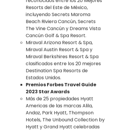
reconocidos entre los 20 Mejores
Resorts del Este de México,
incluyendo Secrets Maroma
Beach Riviera Cancún, Secrets
The Vine Cancún y Dreams Vista
Cancún Golf & Spa Resort.
Miraval Arizona Resort & Spa,
Miraval Austin Resort & Spa y
Miraval Berkshires Resort & Spa
clasificados entre los 20 mejores
Destination Spa Resorts de
Estados Unidos.
Premios Forbes Travel Guide
2023 Star Awards
Más de 25 propiedades Hyatt
Americas de las marcas Alila,
Andaz, Park Hyatt, Thompson
Hotels, The Unbound Collection by
Hyatt y Grand Hyatt celebradas