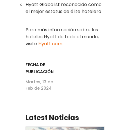
Hyatt Globalist reconocido como
el mejor estatus de élite hotelera
Para más información sobre los
hoteles Hyatt de todo el mundo,
visite
Hyatt.com
.
FECHA DE
PUBLICACIÓN
Martes, 13 de
Feb de 2024
Latest Noticias