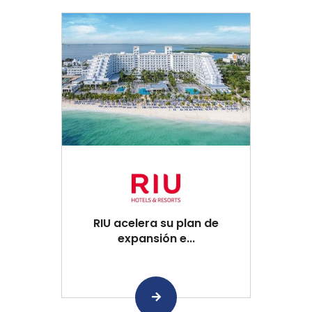
RIU acelera su plan de
expansión e...