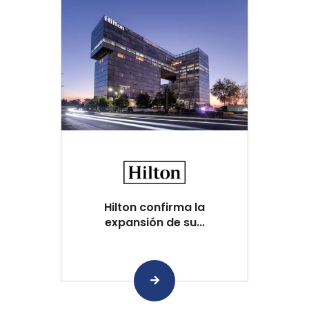
Hilton confirma la
expansión de su...