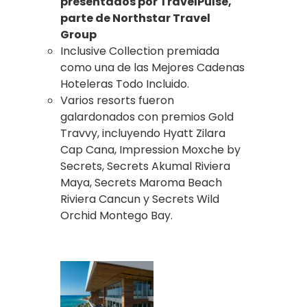
presentados por TravelPulse,
parte de Northstar Travel
Group
Inclusive Collection premiada
como una de las Mejores Cadenas
Hoteleras Todo Incluido.
Varios resorts fueron
galardonados con premios Gold
Travvy, incluyendo Hyatt Zilara
Cap Cana, Impression Moxche by
Secrets, Secrets Akumal Riviera
Maya, Secrets Maroma Beach
Riviera Cancun y Secrets Wild
Orchid Montego Bay.