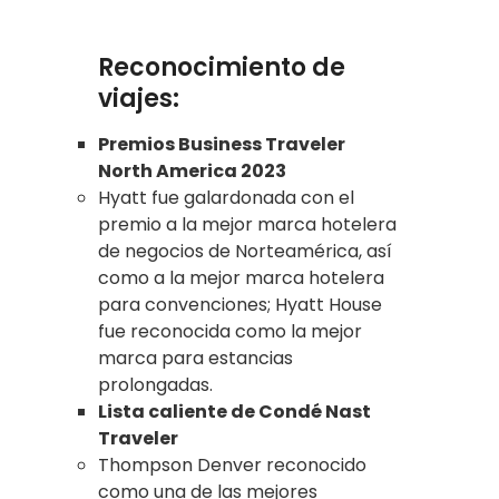
Reconocimiento de
viajes:
Premios Business Traveler
North America 2023
Hyatt fue galardonada con el
premio a la mejor marca hotelera
de negocios de Norteamérica, así
como a la mejor marca hotelera
para convenciones; Hyatt House
fue reconocida como la mejor
marca para estancias
prolongadas.
Lista caliente de Condé Nast
Traveler
Thompson Denver reconocido
como una de las mejores