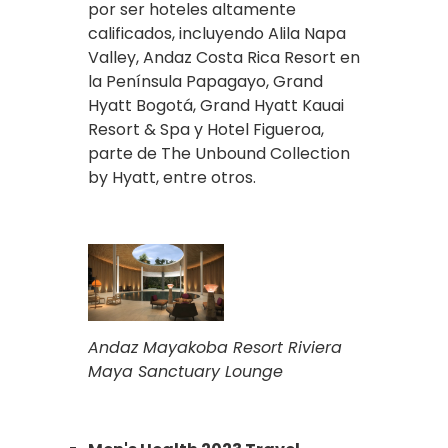
por ser hoteles altamente
calificados, incluyendo Alila Napa
Valley, Andaz Costa Rica Resort en
la Península Papagayo, Grand
Hyatt Bogotá, Grand Hyatt Kauai
Resort & Spa y Hotel Figueroa,
parte de The Unbound Collection
by Hyatt, entre otros.
Andaz Mayakoba Resort Riviera
Maya Sanctuary Lounge