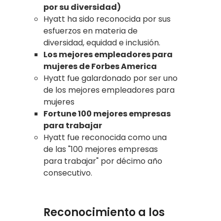
por su diversidad)
Hyatt ha sido reconocida por sus
esfuerzos en materia de
diversidad, equidad e inclusión.
Los mejores empleadores para
mujeres de Forbes America
Hyatt fue galardonado por ser uno
de los mejores empleadores para
mujeres
Fortune 100 mejores empresas
para trabajar
Hyatt fue reconocida como una
de las "100 mejores empresas
para trabajar" por décimo año
consecutivo.
Reconocimiento a los