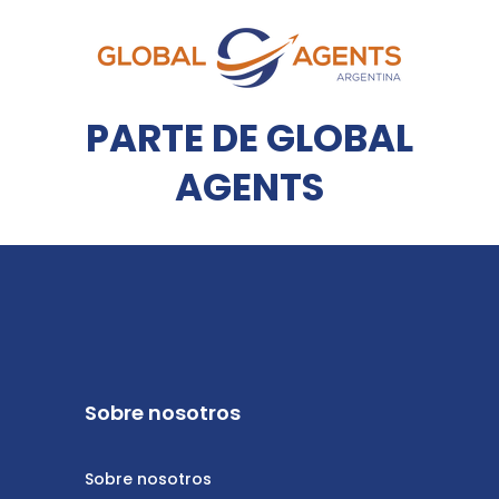
PARTE DE GLOBAL
AGENTS
Sobre nosotros
Sobre nosotros