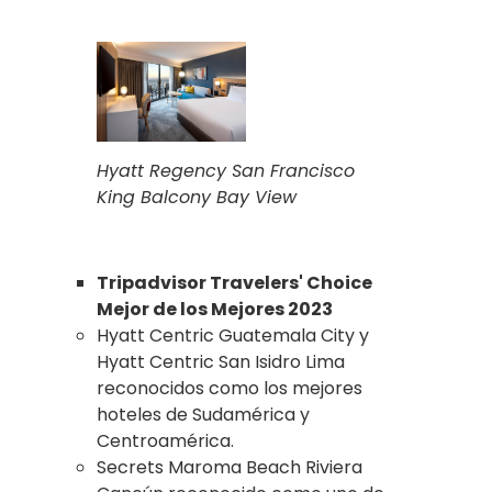
Hyatt Regency San Francisco
King Balcony Bay View
Tripadvisor Travelers' Choice
Mejor de los Mejores 2023
Hyatt Centric Guatemala City y
Hyatt Centric San Isidro Lima
reconocidos como los mejores
hoteles de Sudamérica y
Centroamérica.
Secrets Maroma Beach Riviera