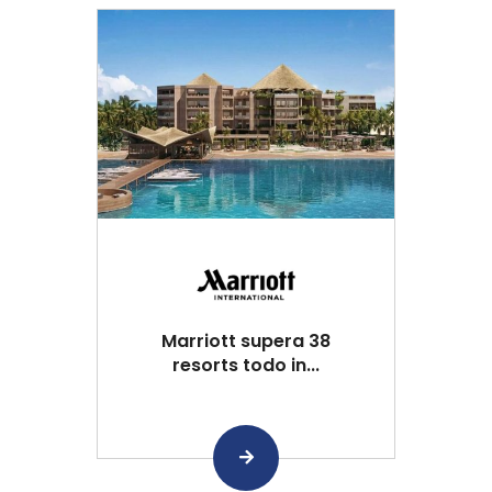
Marriott supera 38
resorts todo in...