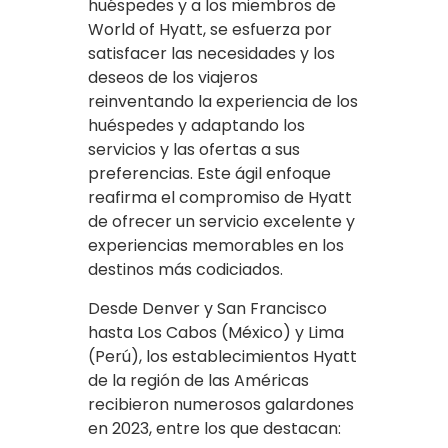
huéspedes y a los miembros de
World of Hyatt, se esfuerza por
satisfacer las necesidades y los
deseos de los viajeros
reinventando la experiencia de los
huéspedes y adaptando los
servicios y las ofertas a sus
preferencias. Este ágil enfoque
reafirma el compromiso de Hyatt
de ofrecer un servicio excelente y
experiencias memorables en los
destinos más codiciados.
Desde Denver y San Francisco
hasta Los Cabos (México) y Lima
(Perú), los establecimientos Hyatt
de la región de las Américas
recibieron numerosos galardones
en 2023, entre los que destacan: