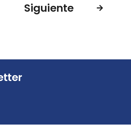
Siguiente
etter