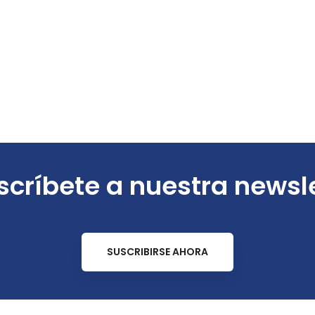
críbete a nuestra newsl
SUSCRIBIRSE AHORA