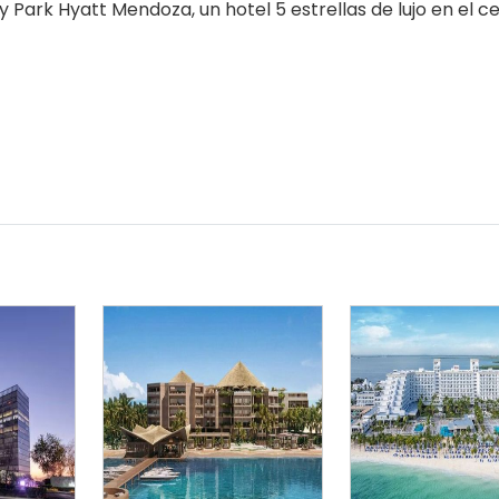
 Park Hyatt Mendoza, un hotel 5 estrellas de lujo en el c