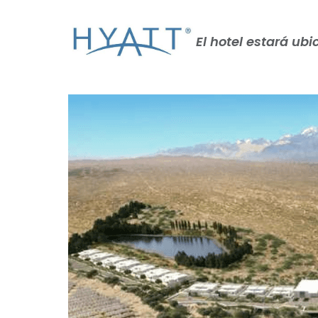
El hotel estará ub