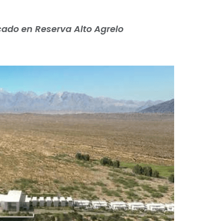
icado en Reserva Alto Agrelo