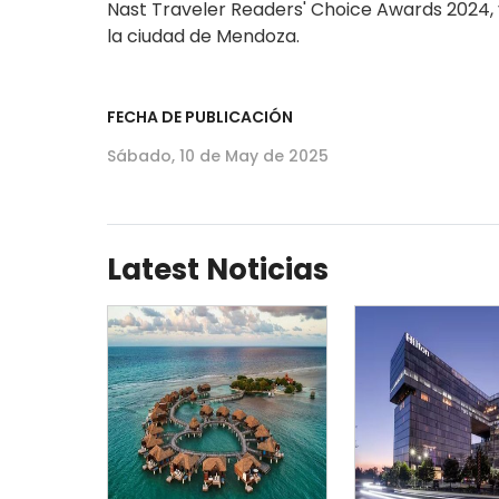
Nast Traveler Readers' Choice Awards 2024, y
la ciudad de Mendoza.
FECHA DE PUBLICACIÓN
Sábado, 10 de May de 2025
Latest Noticias