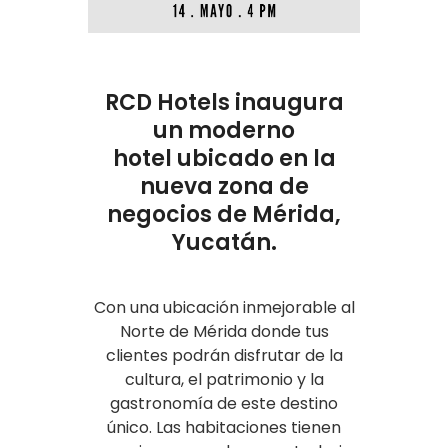
RCD Hotels inaugura
un moderno
hotel ubicado en la
nueva zona de
negocios de Mérida,
Yucatán.
Con una ubicación inmejorable al
Norte de Mérida donde tus
clientes podrán disfrutar de la
cultura, el patrimonio y la
gastronomía de este destino
único. Las habitaciones tienen