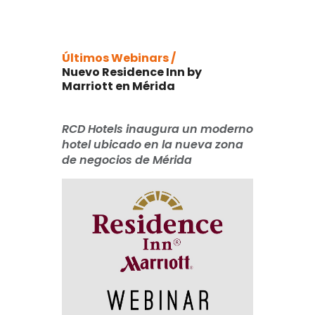
Últimos Webinars /
Nuevo Residence Inn by
Marriott en Mérida
RCD Hotels inaugura un moderno
hotel ubicado en la nueva zona
de negocios de Mérida