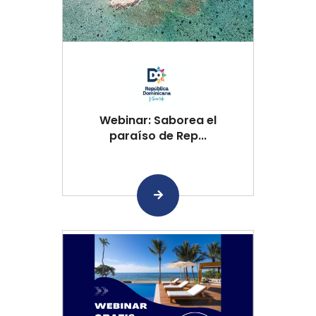
Webinar: Saborea el
paraíso de Rep...