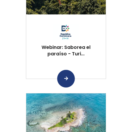
Webinar: Saborea el
paraíso - Turi...