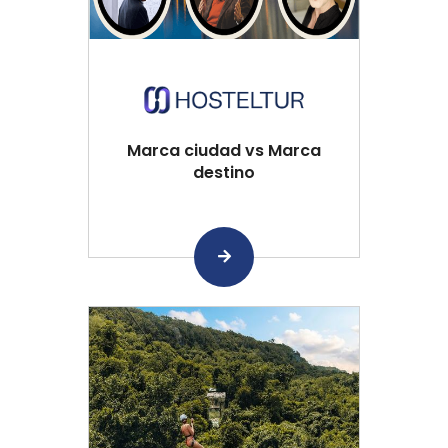
Marca ciudad vs Marca
destino