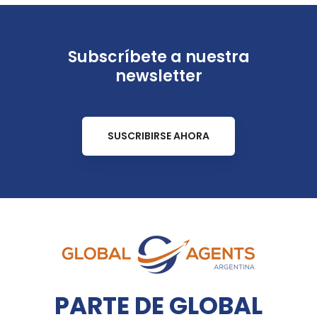
Subscríbete a nuestra
newsletter
SUSCRIBIRSE AHORA
PARTE DE GLOBAL