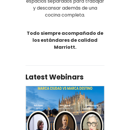
espacios separados para trabajar
y descansar además de una
cocina completa.
Todo siempre acompañado de
los estándares de calidad
Marriott.
Latest Webinars