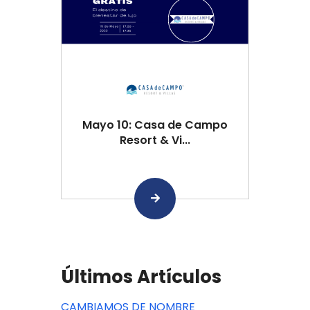
Mayo 10: Casa de Campo
Resort & Vi...
Últimos Artículos
CAMBIAMOS DE NOMBRE