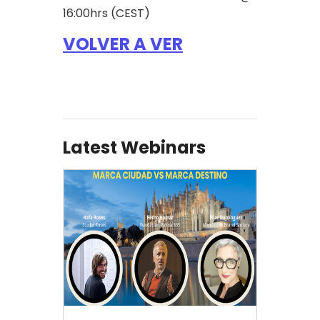
16:00hrs (CEST)
VOLVER A VER
Latest Webinars