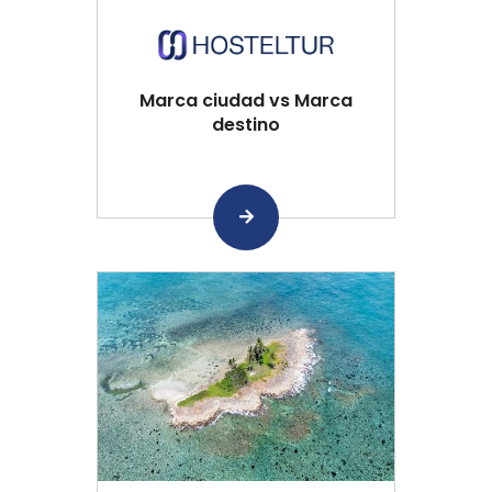
Marca ciudad vs Marca
destino