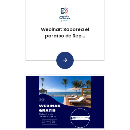
Webinar: Saborea el
paraíso de Rep...