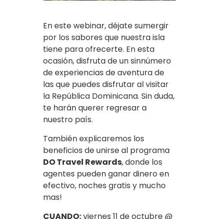
En este webinar, déjate sumergir
por los sabores que nuestra isla
tiene para ofrecerte. En esta
ocasión, disfruta de un sinnúmero
de experiencias de aventura de
las que puedes disfrutar al visitar
la República Dominicana. Sin duda,
te harán querer regresar a
nuestro país.
También explicaremos los
beneficios de unirse al programa
DO Travel Rewards
, donde los
agentes pueden ganar dinero en
efectivo, noches gratis y mucho
mas!
CUANDO:
viernes 11 de octubre @