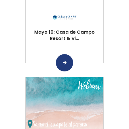
Mayo 10: Casa de Campo
Resort & Vi...