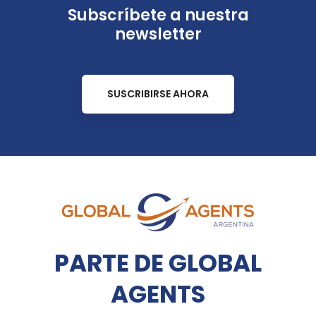
Subscríbete a nuestra
newsletter
SUSCRIBIRSE AHORA
PARTE DE GLOBAL
AGENTS