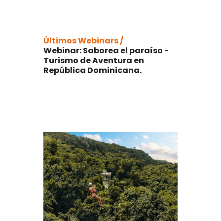
Últimos Webinars /
Webinar: Saborea el paraíso -
Turismo de Aventura en
República Dominicana.