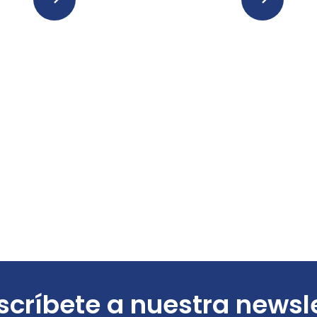
críbete a nuestra newsl