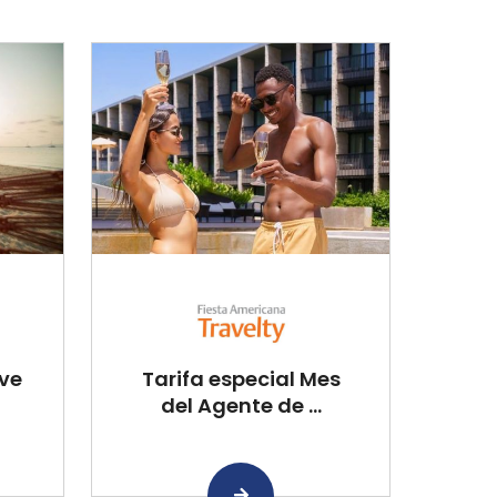
ive
Tarifa especial Mes
del Agente de ...