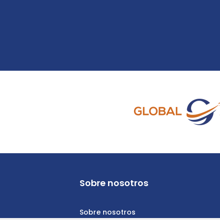
Sobre nosotros
Sobre nosotros