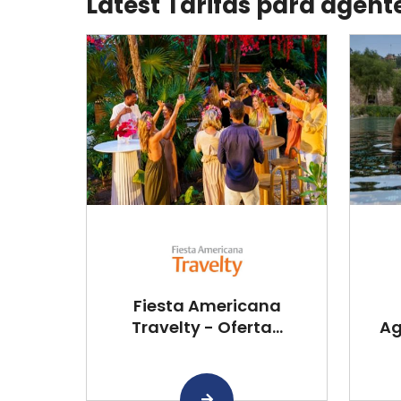
Latest Tarifas para agent
Fiesta Americana
Travelty - Oferta...
Ag