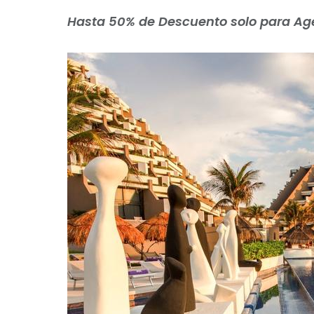
Hasta 50% de Descuento solo para Age