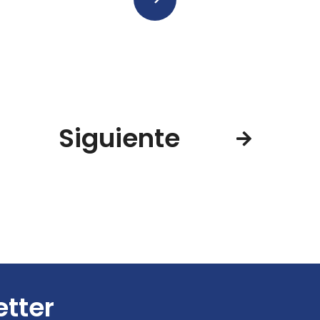
Siguiente
etter