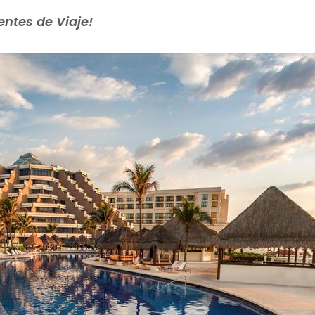
ntes de Viaje!