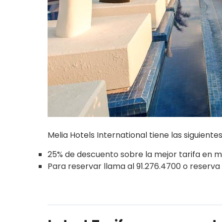
Melia Hotels International tiene las siguient
25% de descuento sobre la mejor tarifa en 
Para reservar llama al 91.276.4700 o reserv