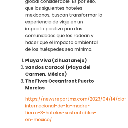
global considerable. Es por ello,
que los siguientes hoteles
mexicanos, buscan transformar la
experiencia de viaje en un
impacto positivo para las
comunidades que los rodean y
hacer que el impacto ambiental
de los huéspedes sea mínimo.
Playa Viva (Zihuatanejo)
Sandos Caracol
(Playa del
Carmen, México)
The Fives Oceanfront Puerto
Morelos
https://newsreportmx.com/2023/04/14/dia-
internacional-de-la-madre-
tierra-3-hoteles-sustentables-
en-mexico/