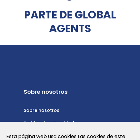
PARTE DE GLOBAL
AGENTS
Sobre nosotros
Sobre nosotros
Política de privacidad
Esta página web usa cookies Las cookies de este
Política de cookies