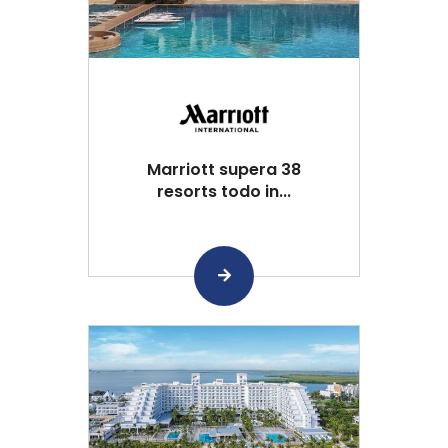
Marriott supera 38
resorts todo in...