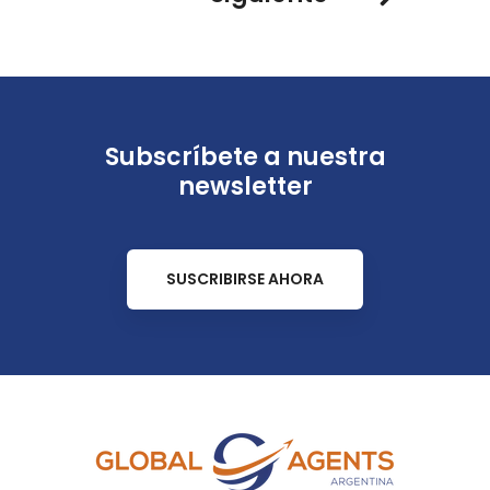
Subscríbete a nuestra
newsletter
SUSCRIBIRSE AHORA