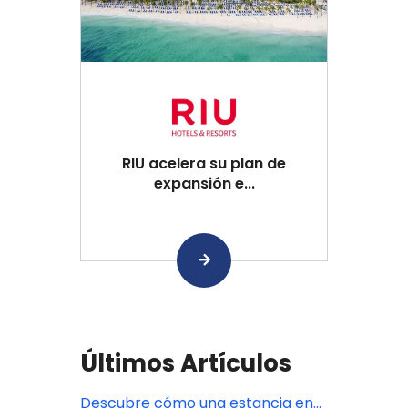
RIU acelera su plan de
expansión e...
Últimos Artículos
Descubre cómo una estancia en