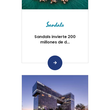
Sandals invierte 200
millones de d...