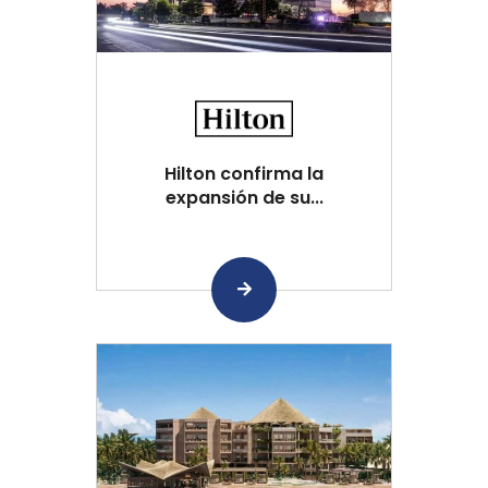
Hilton confirma la
expansión de su...