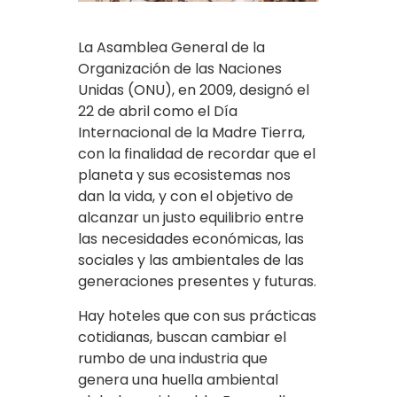
La Asamblea General de la
Organización de las Naciones
Unidas (ONU), en 2009, designó el
22 de abril como el Día
Internacional de la Madre Tierra,
con la finalidad de recordar que el
planeta y sus ecosistemas nos
dan la vida, y con el objetivo de
alcanzar un justo equilibrio entre
las necesidades económicas, las
sociales y las ambientales de las
generaciones presentes y futuras.
Hay hoteles que con sus prácticas
cotidianas, buscan cambiar el
rumbo de una industria que
genera una huella ambiental