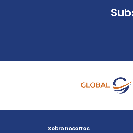
Subs
Sobre nosotros