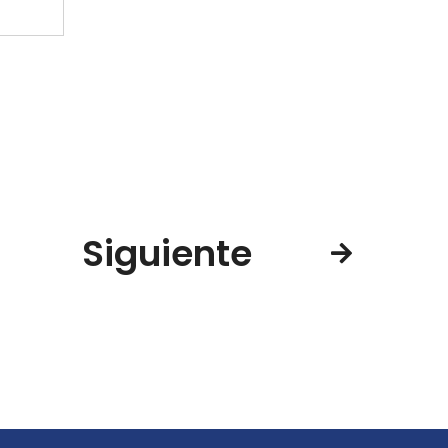
Siguiente