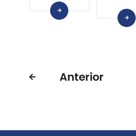
Anterior