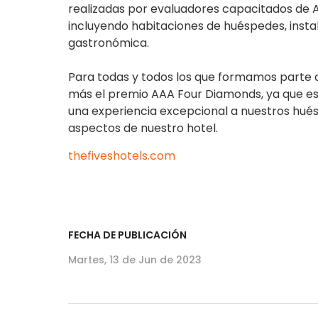
realizadas por evaluadores capacitados de 
incluyendo habitaciones de huéspedes, instal
gastronómica.
Para todas y todos los que formamos parte 
más el premio AAA Four Diamonds, ya que es
una experiencia excepcional a nuestros hué
aspectos de nuestro hotel.
thefiveshotels.com
FECHA DE PUBLICACIÓN
Martes, 13 de Jun de 2023