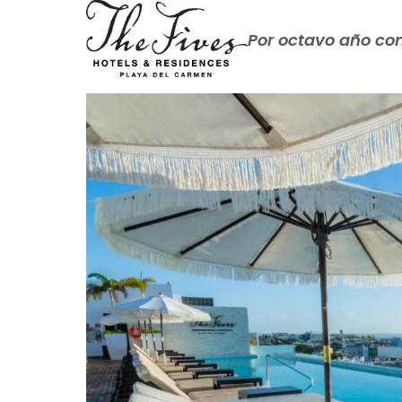
Por octavo año co