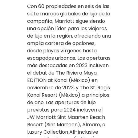
Con 60 propiedades en seis de las
siete marcas globales de lujo de la
compañía, Marriott sigue siendo
una opción líder para los viajeros
de lujo en la región, ofreciendo una
amplia cartera de opciones,
desde playas vírgenes hasta
escapadas urbanas. Las aperturas
más destacadas en 2023 incluyen
el debut de The Riviera Maya
EDITION at Kanai (México) en
noviembre de 2023, y The St. Regis
Kanai Resort (México) a principios
de año. Las aperturas de lujo
previstas para 2024 incluyen el
JW Marriott Sint Maarten Beach
Resort (Sint Marteen), Almare, a
Luxury Collection All-inclusive