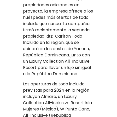
propiedades adicionales en
proyecto, la empresa ofrece a los
huéspedes más ofertas de todo
incluido que nunca. La compañía
firmó recientemente la segunda
propiedad Ritz-Carlton Todo
Incluido en la región, que se
ubicará en las costas de Yanuna,
República Dominicana, junto con
un Luxury Collection All-Inclusive
Resort para llevar un lujo sin igual
a la República Dominicana.
Las aperturas de todo incluido
previstas para 2024 en la región
incluyen Almare, un Luxury
Collection All-inclusive Resort Isla
Mujeres (México), W Punta Cana,
All-Inclusive (República