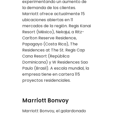
experimentando un aumento de
la demanda de los clientes.
Marriott ofrece actualmente 15
ubicaciones abiertas en 11
mercados de la región. Regis Kanai
Resort (México), Nekajui, a Ritz-
Carlton Reserve Residence,
Papagayo (Costa Rica), The
Residences at The St. Regis Cap
Cana Resort (República
Dominicana) y W Residences Sao
Paulo (Brasil). A escala mundial, la
empresa tiene en cartera 115
proyectos residenciales.
Marriott Bonvoy
Marriott Bonvoy, el galardonado