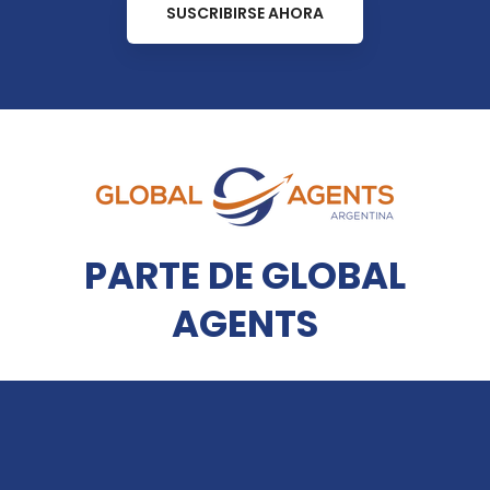
SUSCRIBIRSE AHORA
PARTE DE GLOBAL
AGENTS