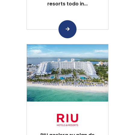
resorts todo in...