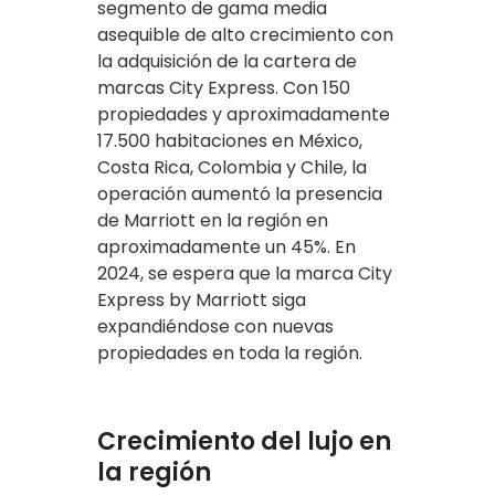
segmento de gama media
asequible de alto crecimiento con
la adquisición de la cartera de
marcas City Express. Con 150
propiedades y aproximadamente
17.500 habitaciones en México,
Costa Rica, Colombia y Chile, la
operación aumentó la presencia
de Marriott en la región en
aproximadamente un 45%. En
2024, se espera que la marca City
Express by Marriott siga
expandiéndose con nuevas
propiedades en toda la región.
Crecimiento del lujo en
la región