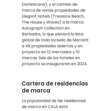
Dominicana), y el cambio de
marca de varias propiedades de
Elegant Hotels (Treasure Beach,
The House y Waves) a la marca
Autograph Collection en
Barbados, lo que elevará la lista
global de todo incluido de Marriott
a 49 propiedades abiertas y en
proyecto en 12 mercados y 10
marcas. Seis de los hoteles en
proyecto se inaugurarán en 2024.
Cartera de residencias
de marca
La popularidad de las residencias
de marca en CALA está