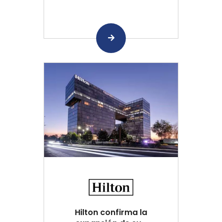
Hilton confirma la