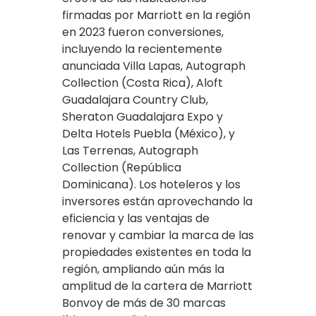
firmadas por Marriott en la región
en 2023 fueron conversiones,
incluyendo la recientemente
anunciada Villa Lapas, Autograph
Collection (Costa Rica), Aloft
Guadalajara Country Club,
Sheraton Guadalajara Expo y
Delta Hotels Puebla (México), y
Las Terrenas, Autograph
Collection (República
Dominicana). Los hoteleros y los
inversores están aprovechando la
eficiencia y las ventajas de
renovar y cambiar la marca de las
propiedades existentes en toda la
región, ampliando aún más la
amplitud de la cartera de Marriott
Bonvoy de más de 30 marcas