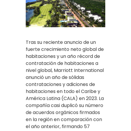
Tras su reciente anuncio de un
fuerte crecimiento neto global de
habitaciones y un año récord de
contratación de habitaciones a
nivel global, Marriott International
anunció un año de sólidas
contrataciones y adiciones de
habitaciones en todo el Caribe y
América Latina (CALA) en 2023. La
compañía casi duplicó su número
de acuerdos orgánicos firmados
en la región en comparación con
el año anterior, firmando 57