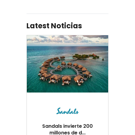
Latest Noticias
Sandals invierte 200
millones de d...