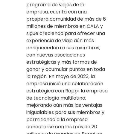
programa de viajes de la
empresa, cuenta con una
próspera comunidad de más de 6
millones de miembros en CALA y
sigue creciendo para ofrecer una
experiencia de viaje aún más
enriquecedora a sus miembros,
con nuevas asociaciones
estratégicas y más formas de
ganar y acumular puntos en toda
la región. En mayo de 2023, la
empresa inició una colaboración
estratégica con Rappi, la empresa
de tecnología multilatina,
mejorando aún más las ventajas
inigualables para sus miembros y
permitiendo a la empresa
conectarse con los más de 20
millones de usuarios de Rappi en