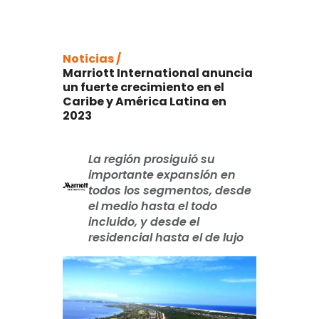
Noticias /
Marriott International anuncia
un fuerte crecimiento en el
Caribe y América Latina en
2023
La región prosiguió su
importante expansión en
todos los segmentos, desde
el medio hasta el todo
incluido, y desde el
residencial hasta el de lujo