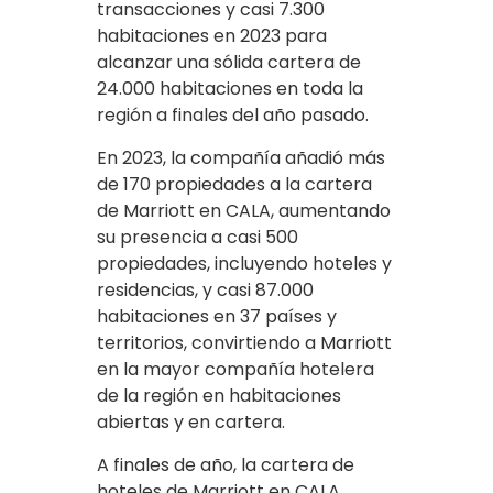
transacciones y casi 7.300
habitaciones en 2023 para
alcanzar una sólida cartera de
24.000 habitaciones en toda la
región a finales del año pasado.
En 2023, la compañía añadió más
de 170 propiedades a la cartera
de Marriott en CALA, aumentando
su presencia a casi 500
propiedades, incluyendo hoteles y
residencias, y casi 87.000
habitaciones en 37 países y
territorios, convirtiendo a Marriott
en la mayor compañía hotelera
de la región en habitaciones
abiertas y en cartera.
A finales de año, la cartera de
hoteles de Marriott en CALA