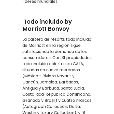
líderes mundiales.
Todo incluido by
Marriott Bonvoy
La cartera de resorts todo incluido
de Marriott en la región sigue
satisfaciendo la demanda de los
consumidores. Con 31 propiedades
todo incluido abiertas en CALA,
situadas en nueve mercados
(México - Riviera Nayarit y
Cancún, Jamaica, Barbados,
Antigua y Barbuda, Santa Lucía,
Costa Rica, República Dominicana,
Granada y Brasil) y cuatro marcas
(Autograph Collection, Delta,
Westin y Luxury Collection), y 18