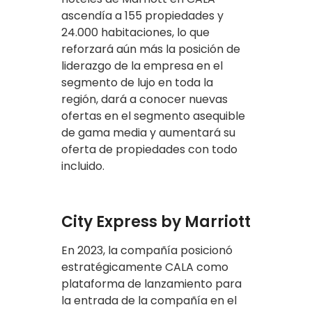
ascendía a 155 propiedades y
24.000 habitaciones, lo que
reforzará aún más la posición de
liderazgo de la empresa en el
segmento de lujo en toda la
región, dará a conocer nuevas
ofertas en el segmento asequible
de gama media y aumentará su
oferta de propiedades con todo
incluido.
City Express by Marriott
En 2023, la compañía posicionó
estratégicamente CALA como
plataforma de lanzamiento para
la entrada de la compañía en el