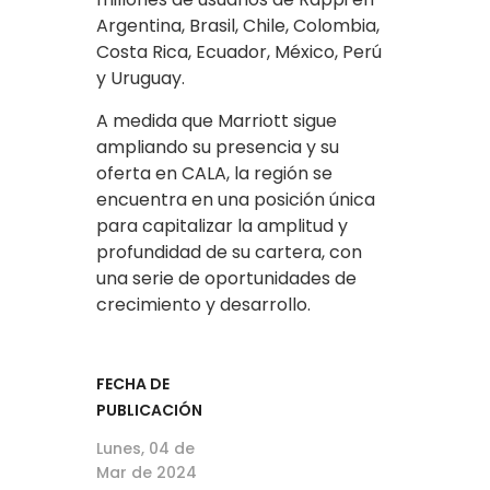
Argentina, Brasil, Chile, Colombia,
Costa Rica, Ecuador, México, Perú
y Uruguay.
A medida que Marriott sigue
ampliando su presencia y su
oferta en CALA, la región se
encuentra en una posición única
para capitalizar la amplitud y
profundidad de su cartera, con
una serie de oportunidades de
crecimiento y desarrollo.
FECHA DE
PUBLICACIÓN
Lunes, 04 de
Mar de 2024