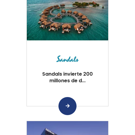
Sandals invierte 200
millones de d...