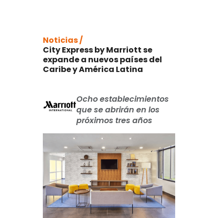
Noticias /
City Express by Marriott se
expande a nuevos países del
Caribe y América Latina
Ocho establecimientos
que se abrirán en los
próximos tres años