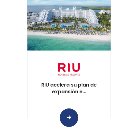
RIU acelera su plan de
expansión e...