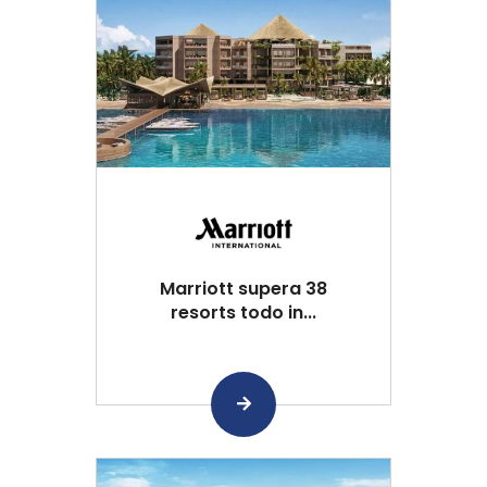
Marriott supera 38
resorts todo in...