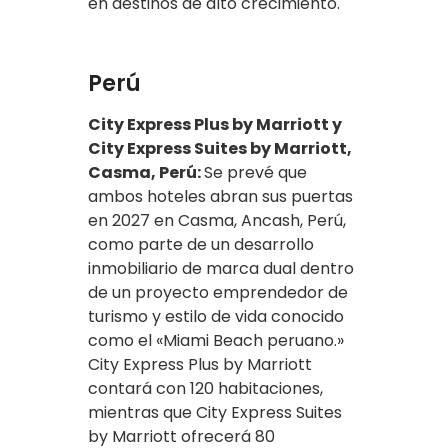
en destinos de alto crecimiento.
Perú
City Express Plus by Marriott y
City Express Suites by Marriott,
Casma, Perú:
Se prevé que
ambos hoteles abran sus puertas
en 2027 en Casma, Ancash, Perú,
como parte de un desarrollo
inmobiliario de marca dual dentro
de un proyecto emprendedor de
turismo y estilo de vida conocido
como el «Miami Beach peruano.»
City Express Plus by Marriott
contará con 120 habitaciones,
mientras que City Express Suites
by Marriott ofrecerá 80