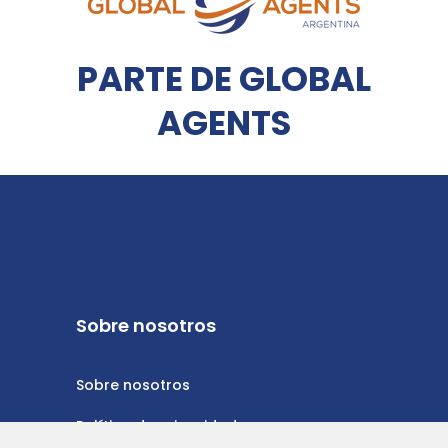
PARTE DE GLOBAL
AGENTS
Sobre nosotros
Sobre nosotros
Política de privacidad