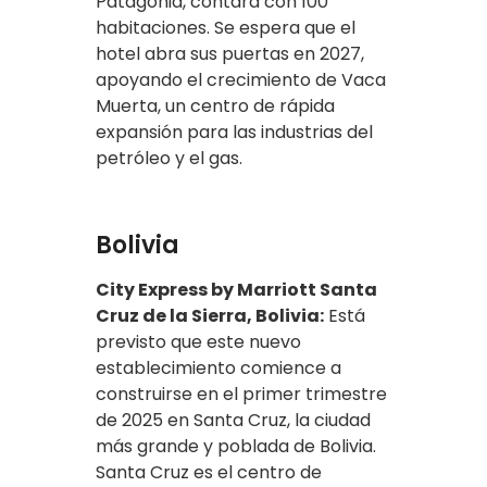
Patagonia, contará con 100
habitaciones. Se espera que el
hotel abra sus puertas en 2027,
apoyando el crecimiento de Vaca
Muerta, un centro de rápida
expansión para las industrias del
petróleo y el gas.
Bolivia
City Express by Marriott Santa
Cruz de la Sierra, Bolivia:
Está
previsto que este nuevo
establecimiento comience a
construirse en el primer trimestre
de 2025 en Santa Cruz, la ciudad
más grande y poblada de Bolivia.
Santa Cruz es el centro de