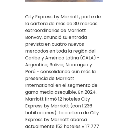
City Express by Marriott, parte de
la cartera de más de 30 marcas
extraordinarias de Marriott
Bonvoy, anunció su entrada
prevista en cuatro nuevos
mercados en toda la región del
Caribe y América Latina (CALA) -
Argentina, Bolivia, Nicaragua y
Perú - consolidando aún más la
presencia de Marriott
International en el segmento de
gama media asequible. En 2024,
Marriott firmó 12 hoteles City
Express by Marriott (con 1.236
habitaciones). La cartera de City
Express by Marriott abarca
actualmente 153 hoteles y 17.777