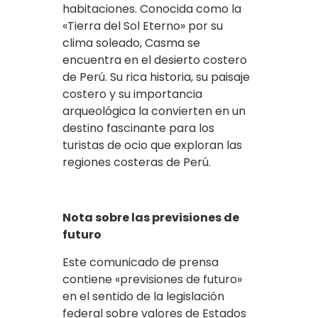
habitaciones. Conocida como la
«Tierra del Sol Eterno» por su
clima soleado, Casma se
encuentra en el desierto costero
de Perú. Su rica historia, su paisaje
costero y su importancia
arqueológica la convierten en un
destino fascinante para los
turistas de ocio que exploran las
regiones costeras de Perú.
Nota sobre las previsiones de
futuro
Este comunicado de prensa
contiene «previsiones de futuro»
en el sentido de la legislación
federal sobre valores de Estados