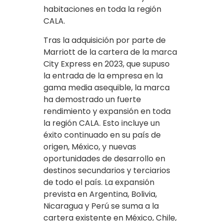
habitaciones en toda la región
CALA.
Tras la adquisición por parte de
Marriott de la cartera de la marca
City Express en 2023, que supuso
la entrada de la empresa en la
gama media asequible, la marca
ha demostrado un fuerte
rendimiento y expansión en toda
la región CALA. Esto incluye un
éxito continuado en su país de
origen, México, y nuevas
oportunidades de desarrollo en
destinos secundarios y terciarios
de todo el país. La expansión
prevista en Argentina, Bolivia,
Nicaragua y Perú se suma a la
cartera existente en México, Chile,