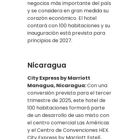
negocios más importante del país
y se considera en gran medida su
corazón económico. El hotel
contará con 100 habitaciones y su
inauguración está prevista para
principios de 2027.
Nicaragua
City Express by Marriott
Managua, Nicaragua:
Con una
conversión prevista para el tercer
trimestre de 2025, este hotel de
100 habitaciones formará parte
de un desarrollo de uso mixto con
el centro comercial Las Américas
y el Centro de Convenciones HEX.
City Express by Marriott Estelí,