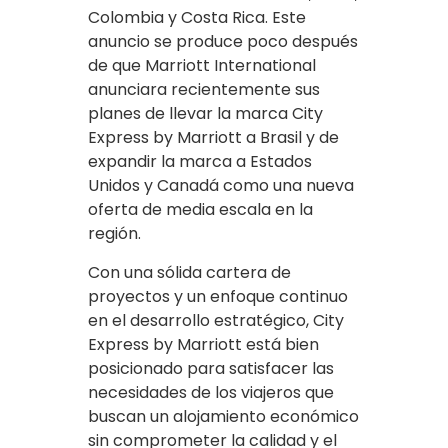
Colombia y Costa Rica. Este
anuncio se produce poco después
de que Marriott International
anunciara recientemente sus
planes de llevar la marca City
Express by Marriott a Brasil y de
expandir la marca a Estados
Unidos y Canadá como una nueva
oferta de media escala en la
región.
Con una sólida cartera de
proyectos y un enfoque continuo
en el desarrollo estratégico, City
Express by Marriott está bien
posicionado para satisfacer las
necesidades de los viajeros que
buscan un alojamiento económico
sin comprometer la calidad y el