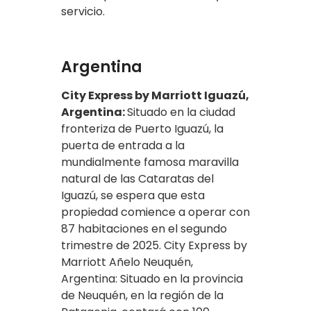
servicio.
Argentina
City Express by Marriott Iguazú,
Argentina:
Situado en la ciudad
fronteriza de Puerto Iguazú, la
puerta de entrada a la
mundialmente famosa maravilla
natural de las Cataratas del
Iguazú, se espera que esta
propiedad comience a operar con
87 habitaciones en el segundo
trimestre de 2025. City Express by
Marriott Añelo Neuquén,
Argentina: Situado en la provincia
de Neuquén, en la región de la