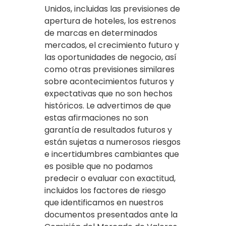
Unidos, incluidas las previsiones de
apertura de hoteles, los estrenos
de marcas en determinados
mercados, el crecimiento futuro y
las oportunidades de negocio, así
como otras previsiones similares
sobre acontecimientos futuros y
expectativas que no son hechos
históricos. Le advertimos de que
estas afirmaciones no son
garantía de resultados futuros y
están sujetas a numerosos riesgos
e incertidumbres cambiantes que
es posible que no podamos
predecir o evaluar con exactitud,
incluidos los factores de riesgo
que identificamos en nuestros
documentos presentados ante la