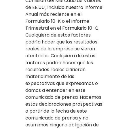
Comisión del Mercado de Valores
de EE.UU., incluido nuestro Informe
Anual más reciente en el
Formulario 10-K o el Informe
Trimestral en el Formulario 10-Q.
Cualquiera de estos factores
podría hacer que los resultados
reales de la empresa se vieran
afectados. Cualquiera de estos
factores podría hacer que los
resultados reales difirieran
materialmente de las
expectativas que expresamos o
damos a entender en este
comunicado de prensa. Hacemos
estas declaraciones prospectivas
a partir de la fecha de este
comunicado de prensa y no
asumimos ninguna obligación de