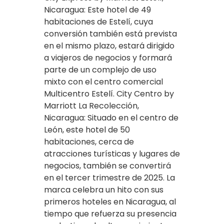
Nicaragua: Este hotel de 49
habitaciones de Estelí, cuya
conversión también está prevista
en el mismo plazo, estará dirigido
a viajeros de negocios y formará
parte de un complejo de uso
mixto con el centro comercial
Multicentro Estelí. City Centro by
Marriott La Recolección,
Nicaragua: Situado en el centro de
León, este hotel de 50
habitaciones, cerca de
atracciones turísticas y lugares de
negocios, también se convertirá
en el tercer trimestre de 2025. La
marca celebra un hito con sus
primeros hoteles en Nicaragua, al
tiempo que refuerza su presencia