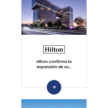
Hilton confirma la
expansión de su...