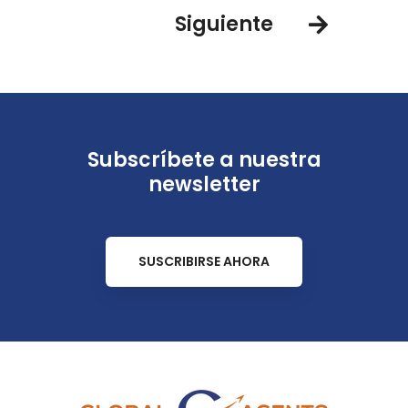
Siguiente
Subscríbete a nuestra
newsletter
SUSCRIBIRSE AHORA