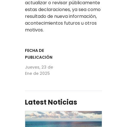
actualizar o revisar públicamente
estas declaraciones, ya sea como
resultado de nueva información,
acontecimientos futuros u otros
motivos.
FECHA DE
PUBLICACIÓN
Jueves, 23 de
Ene de 2025
Latest Noticias