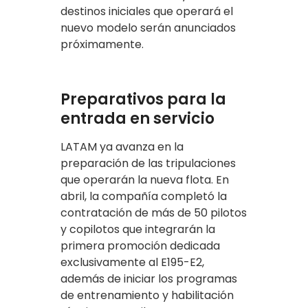
destinos iniciales que operará el
nuevo modelo serán anunciados
próximamente.
Preparativos para la
entrada en servicio
LATAM ya avanza en la
preparación de las tripulaciones
que operarán la nueva flota. En
abril, la compañía completó la
contratación de más de 50 pilotos
y copilotos que integrarán la
primera promoción dedicada
exclusivamente al E195-E2,
además de iniciar los programas
de entrenamiento y habilitación