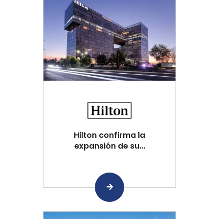
Hilton confirma la
expansión de su...