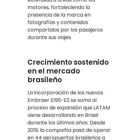
motores, fortaleciendo la
presencia de la marca en
fotografías y contenidos
compartidos por los pasajeros
durante sus viajes.
Crecimiento sostenido
en el mercado
brasileño
La incorporación de los nuevos
Embraer E195-E2 se suma al
proceso de expansión que LATAM
viene desarrollando en Brasil
durante los últimos años. Desde
2019, la compañía pasó de operar
en 44 aeropuertos brasileños a