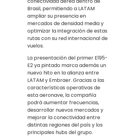
conectividad aérea dentro de
Brasil, permitiendo a LATAM
ampliar su presencia en
mercados de densidad media y
optimizar la integración de estas
rutas con su red internacional de
vuelos.
La presentación del primer E195-
E2 ya pintado marca además un
nuevo hito en la alianza entre
LATAM y Embraer. Gracias a las
características operativas de
esta aeronave, la compañía
podrá aumentar frecuencias,
desarrollar nuevos mercados y
mejorar la conectividad entre
distintas regiones del país y los
principales hubs del grupo.