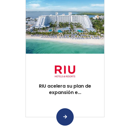
RIU acelera su plan de
expansión e...