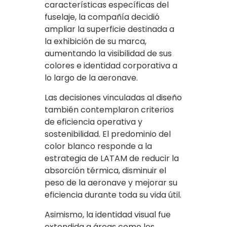
características específicas del
fuselaje, la compañía decidió
ampliar la superficie destinada a
la exhibición de su marca,
aumentando la visibilidad de sus
colores e identidad corporativa a
lo largo de la aeronave.
Las decisiones vinculadas al diseño
también contemplaron criterios
de eficiencia operativa y
sostenibilidad. El predominio del
color blanco responde a la
estrategia de LATAM de reducir la
absorción térmica, disminuir el
peso de la aeronave y mejorar su
eficiencia durante toda su vida útil.
Asimismo, la identidad visual fue
extendida a áreas como los