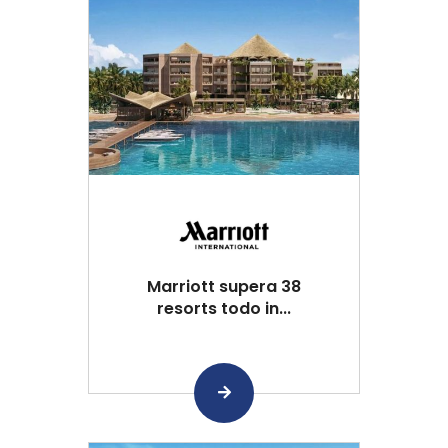
Marriott supera 38
resorts todo in...