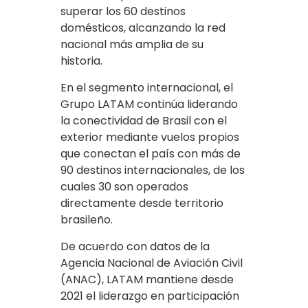
superar los 60 destinos
domésticos, alcanzando la red
nacional más amplia de su
historia.
En el segmento internacional, el
Grupo LATAM continúa liderando
la conectividad de Brasil con el
exterior mediante vuelos propios
que conectan el país con más de
90 destinos internacionales, de los
cuales 30 son operados
directamente desde territorio
brasileño.
De acuerdo con datos de la
Agencia Nacional de Aviación Civil
(ANAC), LATAM mantiene desde
2021 el liderazgo en participación