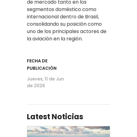
de mercado tanto en los
segmentos doméstico como
internacional dentro de Brasil,
consolidando su posición como
uno de los principales actores de
la aviación en la región.
FECHA DE
PUBLICACIÓN
Jueves, 11 de Jun
de 2026
Latest Noticias