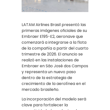
LATAM Airlines Brasil presentó las
primeras imágenes oficiales de su
Embraer E195-E2, aeronave que
comenzará a integrarse a la flota
de la compañía a partir del cuarto
trimestre de 2026. El anuncio se
realizó en las instalaciones de
Embraer en São José dos Campos
y representa un nuevo paso
dentro de la estrategia de
crecimiento de la aerolínea en el
mercado brasileño.
La incorporación del modelo será
clave para fortalecer la