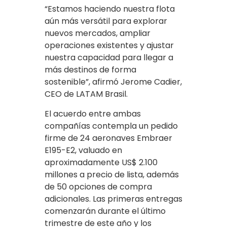
“Estamos haciendo nuestra flota
aún más versátil para explorar
nuevos mercados, ampliar
operaciones existentes y ajustar
nuestra capacidad para llegar a
más destinos de forma
sostenible”, afirmó Jerome Cadier,
CEO de LATAM Brasil.
El acuerdo entre ambas
compañías contempla un pedido
firme de 24 aeronaves Embraer
E195-E2, valuado en
aproximadamente US$ 2.100
millones a precio de lista, además
de 50 opciones de compra
adicionales. Las primeras entregas
comenzarán durante el último
trimestre de este año y los