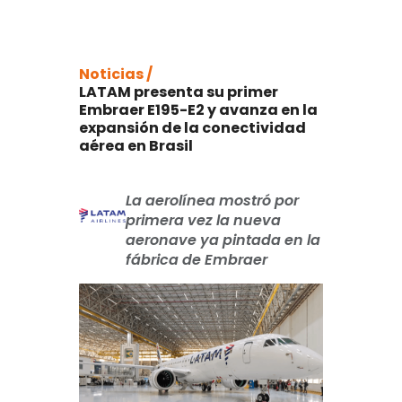
Noticias /
LATAM presenta su primer
Embraer E195-E2 y avanza en la
expansión de la conectividad
aérea en Brasil
La aerolínea mostró por
primera vez la nueva
aeronave ya pintada en la
fábrica de Embraer