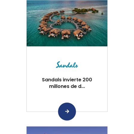
Sandals invierte 200
millones de d...