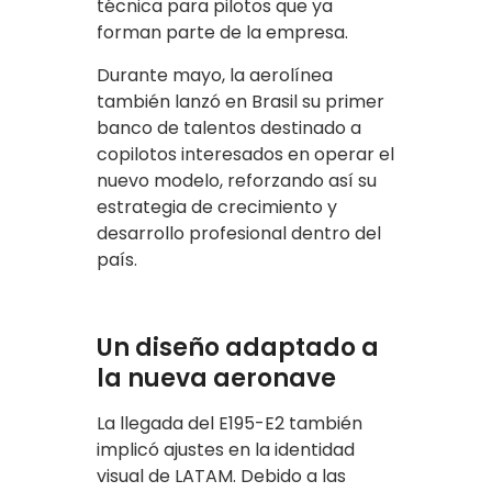
técnica para pilotos que ya
forman parte de la empresa.
Durante mayo, la aerolínea
también lanzó en Brasil su primer
banco de talentos destinado a
copilotos interesados en operar el
nuevo modelo, reforzando así su
estrategia de crecimiento y
desarrollo profesional dentro del
país.
Un diseño adaptado a
la nueva aeronave
La llegada del E195-E2 también
implicó ajustes en la identidad
visual de LATAM. Debido a las