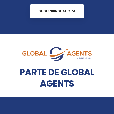
SUSCRIBIRSE AHORA
PARTE DE GLOBAL
AGENTS