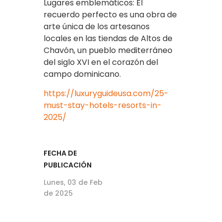
Lugares emblemáticos: El
recuerdo perfecto es una obra de
arte única de los artesanos
locales en las tiendas de Altos de
Chavón, un pueblo mediterráneo
del siglo XVI en el corazón del
campo dominicano.
https://luxuryguideusa.com/25-
must-stay-hotels-resorts-in-
2025/
FECHA DE
PUBLICACIÓN
Lunes, 03 de Feb
de 2025