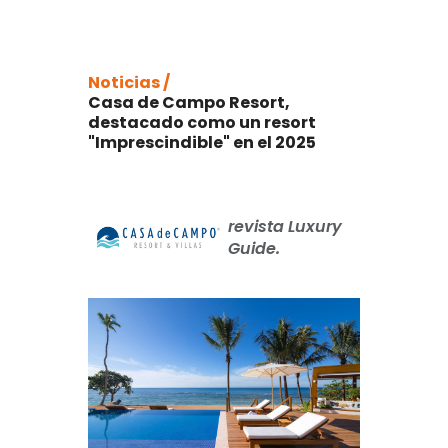
Noticias /
Casa de Campo Resort,
destacado como un resort
"Imprescindible" en el 2025
revista Luxury
Guide.