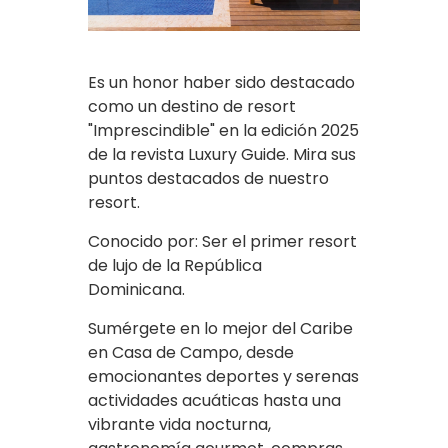
Es un honor haber sido destacado
como un destino de resort
"Imprescindible" en la edición 2025
de la revista Luxury Guide. Mira sus
puntos destacados de nuestro
resort.
Conocido por: Ser el primer resort
de lujo de la República
Dominicana.
Sumérgete en lo mejor del Caribe
en Casa de Campo, desde
emocionantes deportes y serenas
actividades acuáticas hasta una
vibrante vida nocturna,