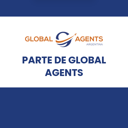
PARTE DE GLOBAL
AGENTS