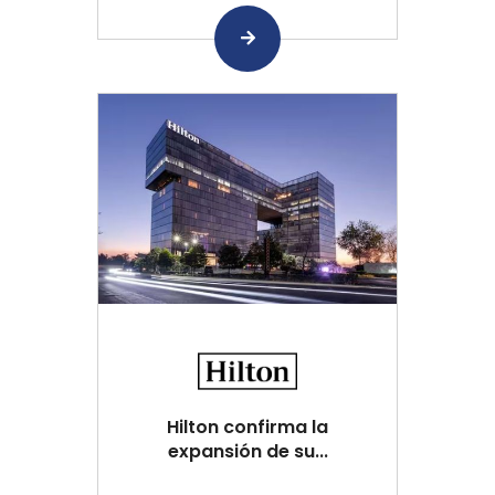
Hilton confirma la
expansión de su...