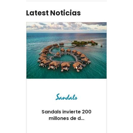
Latest Noticias
Sandals invierte 200
millones de d...