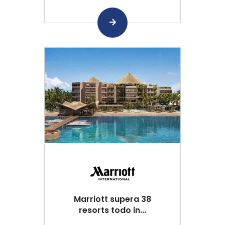
Marriott supera 38
resorts todo in...