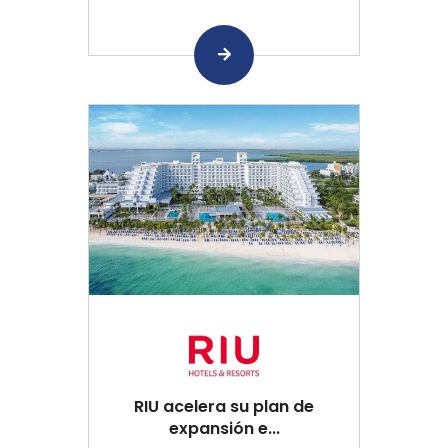
RIU acelera su plan de
expansión e...