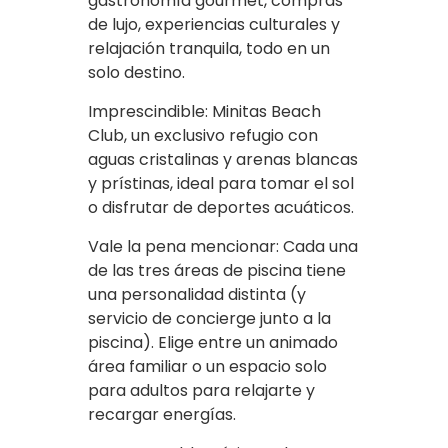
gastronomía gourmet, compras
de lujo, experiencias culturales y
relajación tranquila, todo en un
solo destino.
Imprescindible: Minitas Beach
Club, un exclusivo refugio con
aguas cristalinas y arenas blancas
y prístinas, ideal para tomar el sol
o disfrutar de deportes acuáticos.
Vale la pena mencionar: Cada una
de las tres áreas de piscina tiene
una personalidad distinta (y
servicio de concierge junto a la
piscina). Elige entre un animado
área familiar o un espacio solo
para adultos para relajarte y
recargar energías.