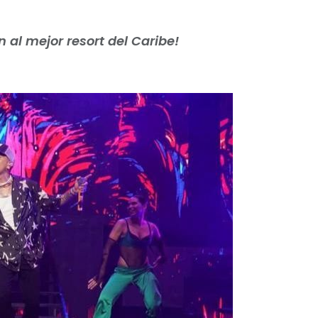
n al mejor resort del Caribe!