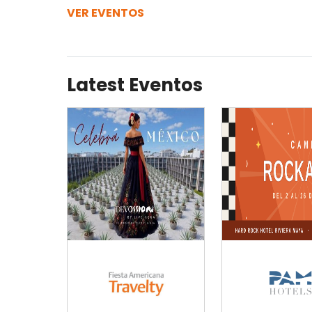
VER EVENTOS
Latest Eventos