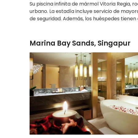
Su piscina infinita de mármol Vitoria Regia, 
urbano. La estadía incluye servicio de may
de seguridad. Además, los huéspedes tienen 
Marina Bay Sands, Singapur