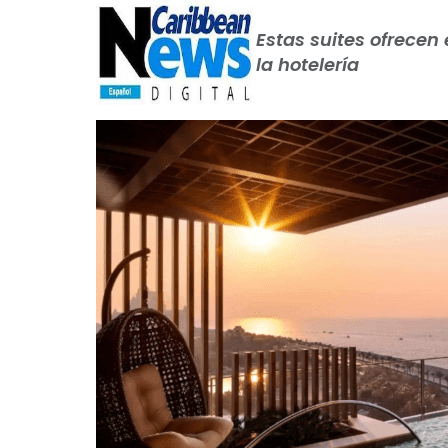
Estas suites ofrecen
la hotelería