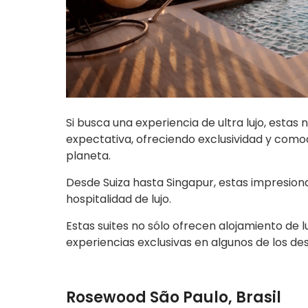
Si busca una experiencia de ultra lujo, estas
expectativa, ofreciendo exclusividad y comodi
planeta.
Desde Suiza hasta Singapur, estas impresion
hospitalidad de lujo.
Estas suites no sólo ofrecen alojamiento de 
experiencias exclusivas en algunos de los de
Rosewood São Paulo, Brasil