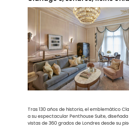
Tras 130 años de historia, el emblemático C
a su espectacular Penthouse Suite, diseñada 
vistas de 360 grados de Londres desde su pis