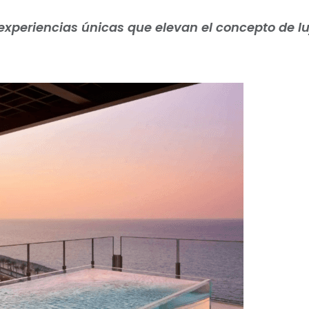
 experiencias únicas que elevan el concepto de lu