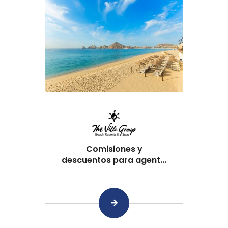
Comisiones y
descuentos para agent...