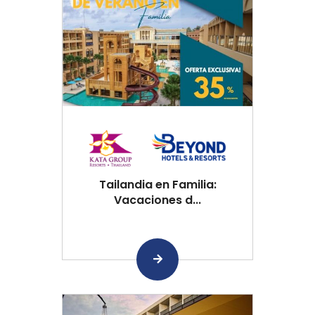
Tailandia en Familia:
Vacaciones d...