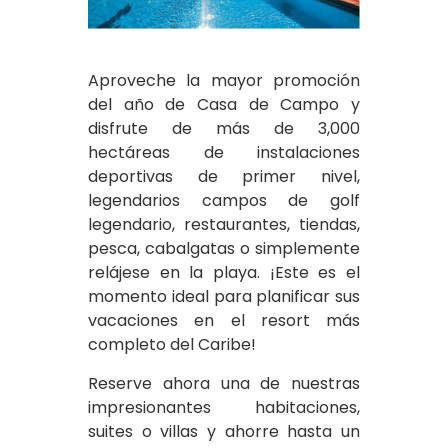
Aproveche la mayor promoción
del año de Casa de Campo y
disfrute de más de 3,000
hectáreas de instalaciones
deportivas de primer nivel,
legendarios campos de golf
legendario, restaurantes, tiendas,
pesca, cabalgatas o simplemente
relájese en la playa. ¡Este es el
momento ideal para planificar sus
vacaciones en el resort más
completo del Caribe!
Reserve ahora una de nuestras
impresionantes habitaciones,
suites o villas y ahorre hasta un