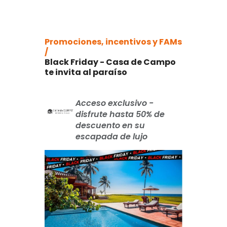
Promociones, incentivos y FAMs
/
Black Friday - Casa de Campo
te invita al paraíso
Acceso exclusivo -
disfrute hasta 50% de
descuento en su
escapada de lujo