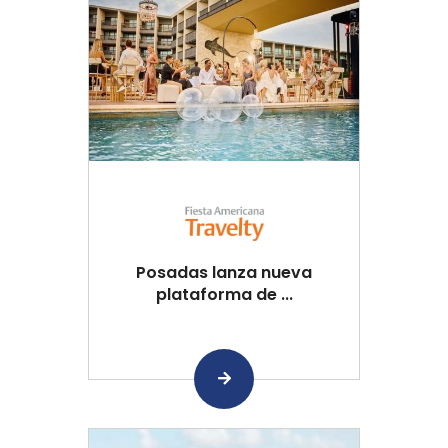
Posadas lanza nueva
plataforma de ...