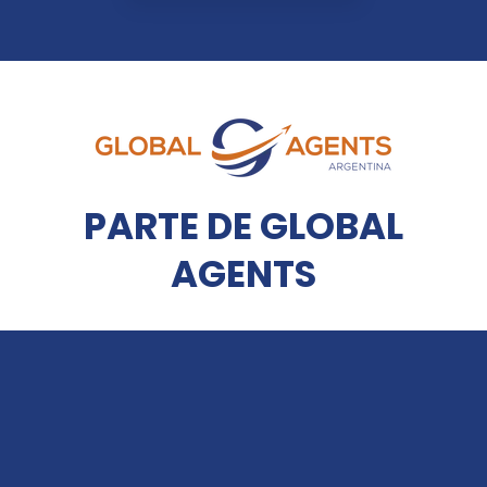
PARTE DE GLOBAL
AGENTS