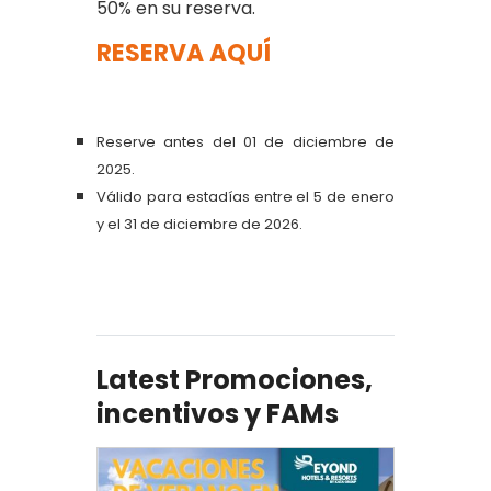
50% en su reserva.
RESERVA AQUÍ
Reserve antes del 01 de diciembre de
2025.
Válido para estadías entre el 5 de enero
y el 31 de diciembre de 2026.
Latest Promociones,
incentivos y FAMs