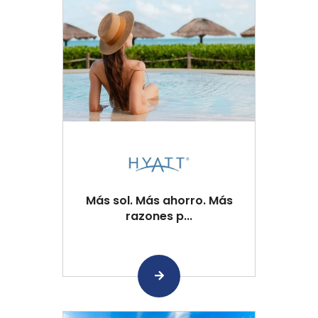
Más sol. Más ahorro. Más
razones p...