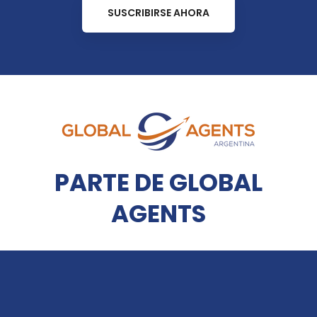
SUSCRIBIRSE AHORA
PARTE DE GLOBAL
AGENTS