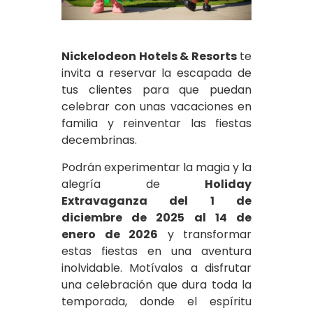
Nickelodeon Hotels & Resorts
te
invita a reservar la escapada de
tus clientes para que puedan
celebrar con unas vacaciones en
familia y reinventar las fiestas
decembrinas.
Podrán experimentar la magia y la
alegría de
Holiday
Extravaganza del 1 de
diciembre de 2025 al 14 de
enero de 2026
y transformar
estas fiestas en una aventura
inolvidable. Motívalos a disfrutar
una celebración que dura toda la
temporada, donde el espíritu