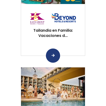
Tailandia en Familia:
Vacaciones d...