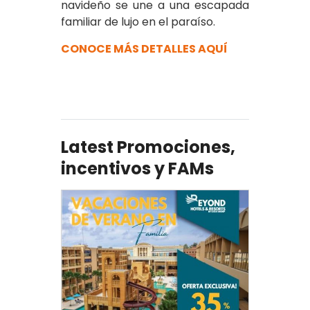
navideño se une a una escapada
familiar de lujo en el paraíso.
CONOCE MÁS DETALLES AQUÍ
Latest Promociones,
incentivos y FAMs