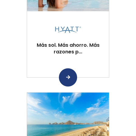
Más sol. Más ahorro. Más
razones p...