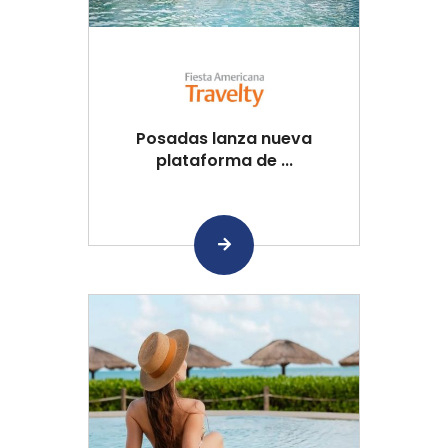
Posadas lanza nueva
plataforma de ...