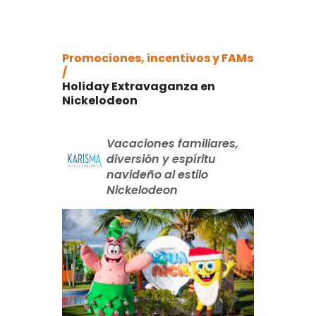
Promociones, incentivos y FAMs
/
Holiday Extravaganza en
Nickelodeon
Vacaciones familiares,
diversión y espíritu
navideño al estilo
Nickelodeon