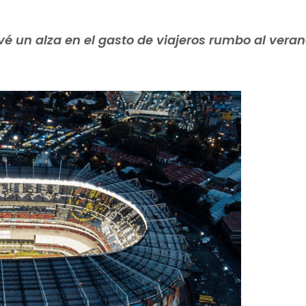
é un alza en el gasto de viajeros rumbo al vera