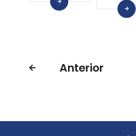
Anterior