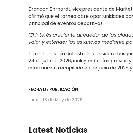
Brandon Ehrhardt, vicepresidente de Marketi
afirmó que el torneo abre oportunidades par
principal de eventos deportivos.
“El interés creciente alrededor de las ciu
valor y extender las estancias mediante pa
La metodología del estudio considera búsqueda
24 de julio de 2026, incluyendo días previos
información recopilada entre junio de 2025 
FECHA DE PUBLICACIÓN
Lunes, 18 de May de 2026
Latest Noticias