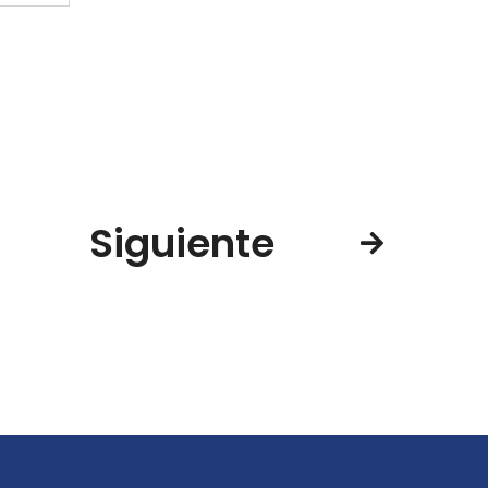
Siguiente