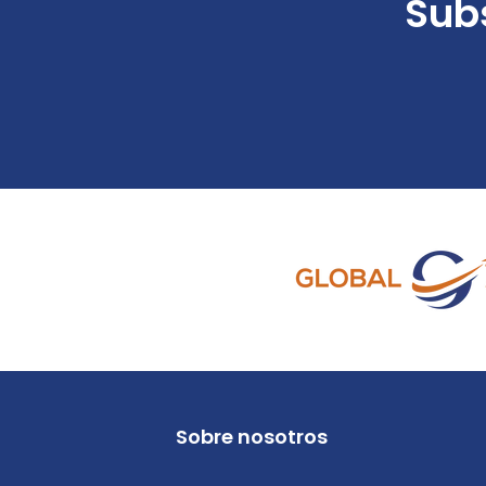
Subs
Sobre nosotros