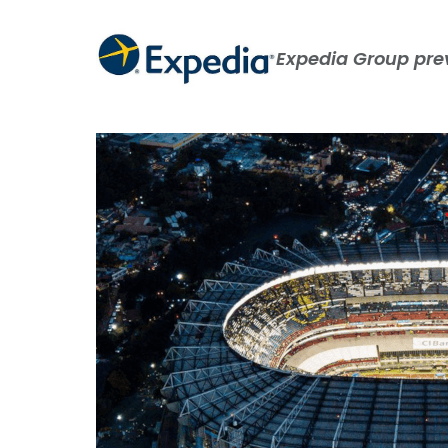
Expedia Group prev