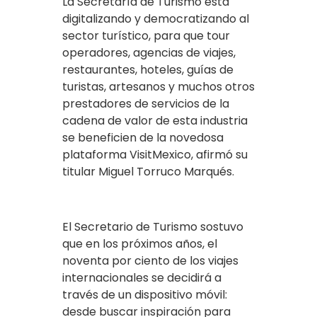
La Secretaría de Turismo está
digitalizando y democratizando al
sector turístico, para que tour
operadores, agencias de viajes,
restaurantes, hoteles, guías de
turistas, artesanos y muchos otros
prestadores de servicios de la
cadena de valor de esta industria
se beneficien de la novedosa
plataforma VisitMexico, afirmó su
titular Miguel Torruco Marqués.
El Secretario de Turismo sostuvo
que en los próximos años, el
noventa por ciento de los viajes
internacionales se decidirá a
través de un dispositivo móvil:
desde buscar inspiración para