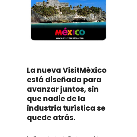
La nueva VisitMéxico
está diseñada para
avanzar juntos, sin
que nadie de la
industria turística se
quede atrás.