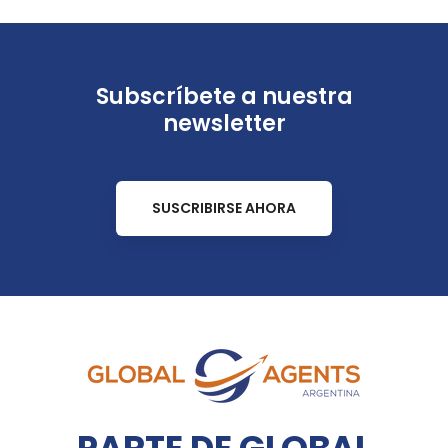
Subscríbete a nuestra
newsletter
SUSCRIBIRSE AHORA
PARTE DE GLOBAL