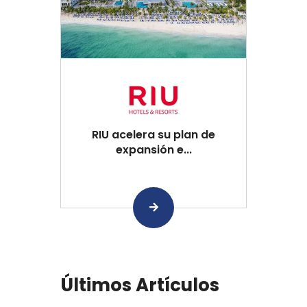
RIU acelera su plan de
expansión e...
Últimos Artículos