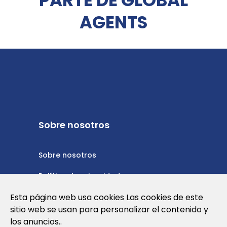
AGENTS
Sobre nosotros
Sobre nosotros
Política de privacidad
Política de cookies
Esta página web usa cookies Las cookies de este
sitio web se usan para personalizar el contenido y
Nota Legal y Condiciones de Uso de la
los anuncios..