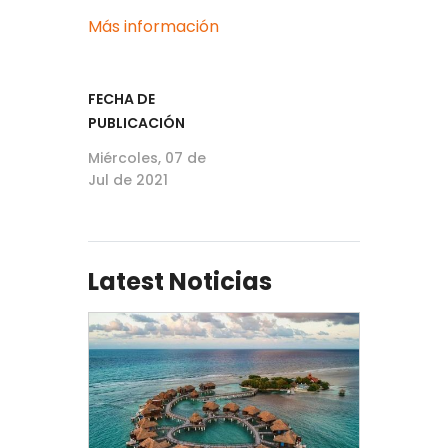
Más información
FECHA DE
PUBLICACIÓN
Miércoles, 07 de
Jul de 2021
Latest Noticias