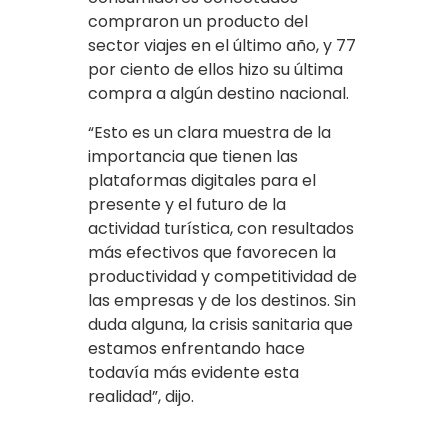
compraron un producto del
sector viajes en el último año, y 77
por ciento de ellos hizo su última
compra a algún destino nacional.
“Esto es un clara muestra de la
importancia que tienen las
plataformas digitales para el
presente y el futuro de la
actividad turística, con resultados
más efectivos que favorecen la
productividad y competitividad de
las empresas y de los destinos. Sin
duda alguna, la crisis sanitaria que
estamos enfrentando hace
todavía más evidente esta
realidad”, dijo.