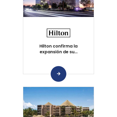
Hilton confirma la
expansión de su...