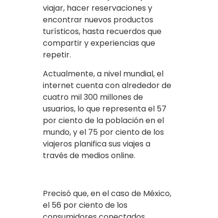
viajar, hacer reservaciones y
encontrar nuevos productos
turísticos, hasta recuerdos que
compartir y experiencias que
repetir.
Actualmente, a nivel mundial, el
internet cuenta con alrededor de
cuatro mil 300 millones de
usuarios, lo que representa el 57
por ciento de la población en el
mundo, y el 75 por ciento de los
viajeros planifica sus viajes a
través de medios online.
Precisó que, en el caso de México,
el 56 por ciento de los
consumidores conectados