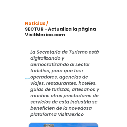
Noticias /
SECTUR - Actualiza la página
VisitMexico.com
La Secretaría de Turismo está
digitalizando y
democratizando al sector
turístico, para que tour
operadores, agencias de
viajes, restaurantes, hoteles,
guías de turistas, artesanos y
muchos otros prestadores de
servicios de esta industria se
beneficien de la novedosa
plataforma VisitMexico