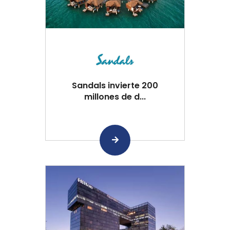
Sandals invierte 200
millones de d...