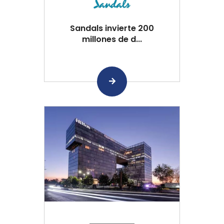
Sandals invierte 200
millones de d...