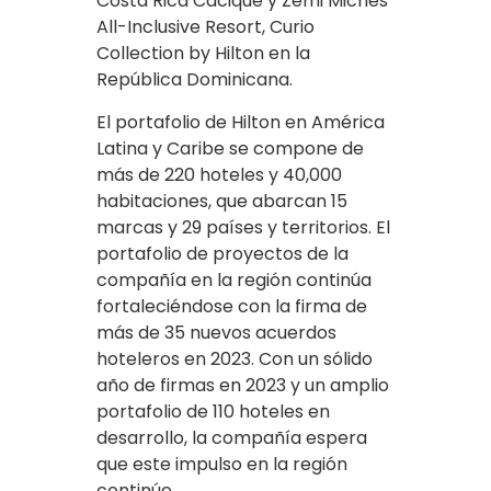
Costa Rica Cacique y Zemi Miches
All-Inclusive Resort, Curio
Collection by Hilton en la
República Dominicana.
El portafolio de Hilton en América
Latina y Caribe se compone de
más de 220 hoteles y 40,000
habitaciones, que abarcan 15
marcas y 29 países y territorios. El
portafolio de proyectos de la
compañía en la región continúa
fortaleciéndose con la firma de
más de 35 nuevos acuerdos
hoteleros en 2023. Con un sólido
año de firmas en 2023 y un amplio
portafolio de 110 hoteles en
desarrollo, la compañía espera
que este impulso en la región
continúe.