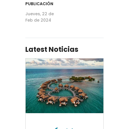
PUBLICACIÓN
Jueves, 22 de
Feb de 2024
Latest Noticias