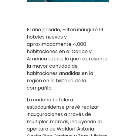
El año pasado, Hilton inauguró 19
hoteles nuevos y
aproximadamente 4,000
habitaciones en el Caribe y
América Latina, lo que representa
la mayor cantidad de
habitaciones añadidas en la
región en la historia de la
compañía.
La cadena hotelera
estadounidense prevé realizar
inauguraciones a través de
múltiples marcas, incluyendo la
apertura de Waldorf Astoria