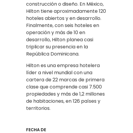
construcción o diseño. En México,
Hilton tiene aproximadamente 120
hoteles abiertos y en desarrollo.
Finalmente, con seis hoteles en
operación y más de 10 en
desarrollo, Hilton planea casi
triplicar su presencia en la
República Dominicana.
Hilton es una empresa hotelera
líder a nivel mundial con una
cartera de 22 marcas de primera
clase que comprende casi 7.500
propiedades y más de 1,2 millones
de habitaciones, en 126 países y
territorios.
FECHA DE