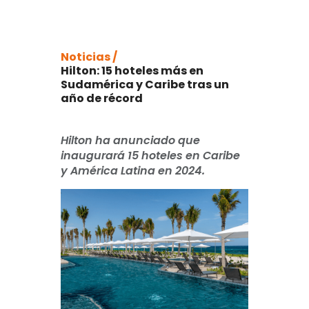
Noticias /
Hilton: 15 hoteles más en
Sudamérica y Caribe tras un
año de récord
Hilton ha anunciado que
inaugurará 15 hoteles en Caribe
y América Latina en 2024.