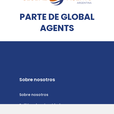
PARTE DE GLOBAL
AGENTS
Sobre nosotros
Sobre nosotros
Política de privacidad