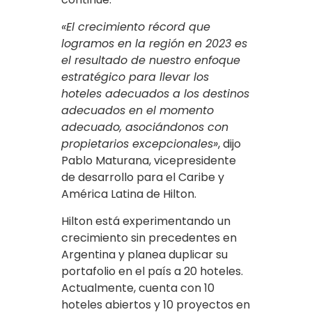
«El crecimiento récord que
logramos en la región en 2023 es
el resultado de nuestro enfoque
estratégico para llevar los
hoteles adecuados a los destinos
adecuados en el momento
adecuado, asociándonos con
propietarios excepcionales»
, dijo
Pablo Maturana, vicepresidente
de desarrollo para el Caribe y
América Latina de Hilton.
Hilton está experimentando un
crecimiento sin precedentes en
Argentina y planea duplicar su
portafolio en el país a 20 hoteles.
Actualmente, cuenta con 10
hoteles abiertos y 10 proyectos en