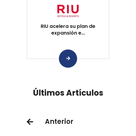
RIU acelera su plan de
expansión e...
Últimos Artículos
Anterior