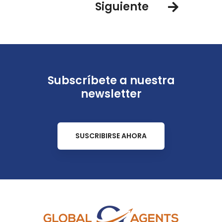
Siguiente
Subscríbete a nuestra
newsletter
SUSCRIBIRSE AHORA