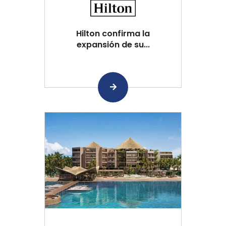
Hilton confirma la
expansión de su...