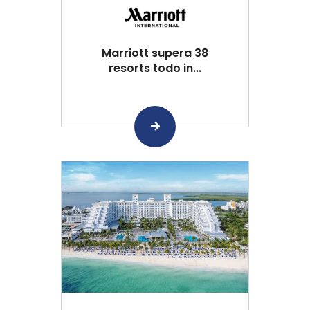
Marriott supera 38
resorts todo in...