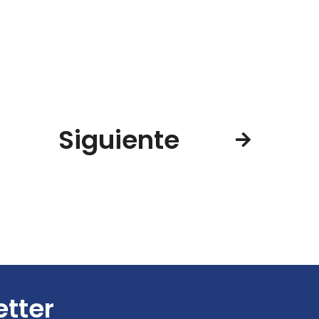
Siguiente
etter