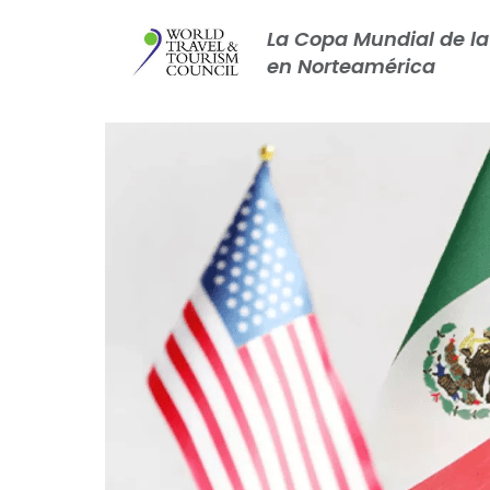
La Copa Mundial de la 
en Norteamérica