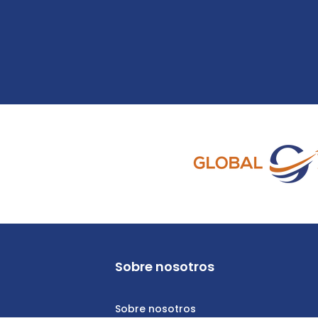
Sobre nosotros
Sobre nosotros