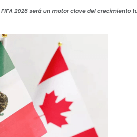
FIFA 2026 será un motor clave del crecimiento tu