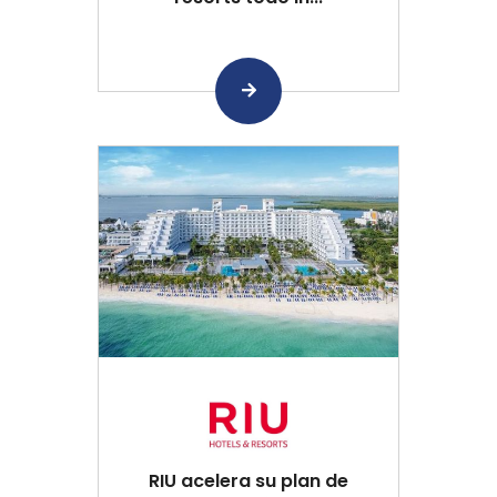
RIU acelera su plan de