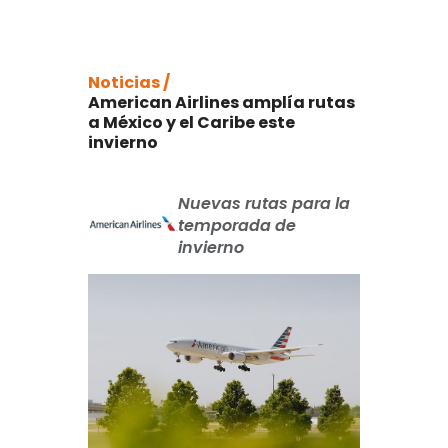
Noticias /
American Airlines amplía rutas
a México y el Caribe este
invierno
Nuevas rutas para la
temporada de
invierno