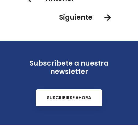
Siguiente
Subscríbete a nuestra
newsletter
SUSCRIBIRSE AHORA