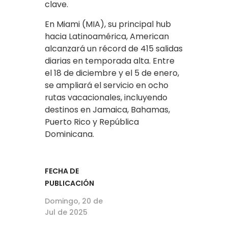
clave.
En Miami (MIA), su principal hub
hacia Latinoamérica, American
alcanzará un récord de 415 salidas
diarias en temporada alta. Entre
el 18 de diciembre y el 5 de enero,
se ampliará el servicio en ocho
rutas vacacionales, incluyendo
destinos en Jamaica, Bahamas,
Puerto Rico y República
Dominicana.
FECHA DE
PUBLICACIÓN
Domingo, 20 de
Jul de 2025