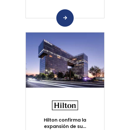
Hilton confirma la
expansión de su...