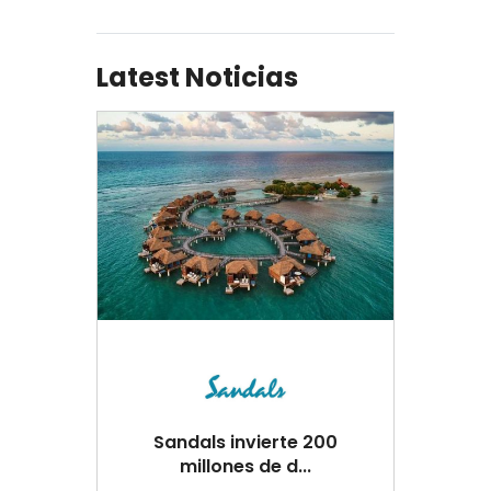
Latest Noticias
Sandals invierte 200
millones de d...