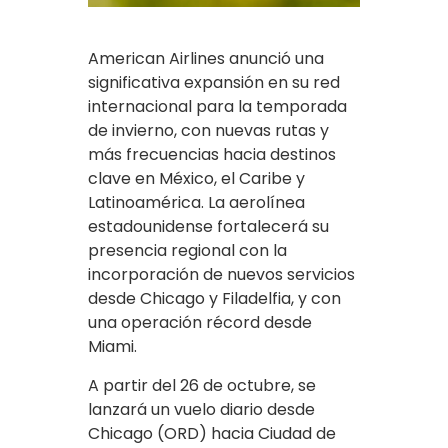
American Airlines anunció una
significativa expansión en su red
internacional para la temporada
de invierno, con nuevas rutas y
más frecuencias hacia destinos
clave en México, el Caribe y
Latinoamérica. La aerolínea
estadounidense fortalecerá su
presencia regional con la
incorporación de nuevos servicios
desde Chicago y Filadelfia, y con
una operación récord desde
Miami.
A partir del 26 de octubre, se
lanzará un vuelo diario desde
Chicago (ORD) hacia Ciudad de