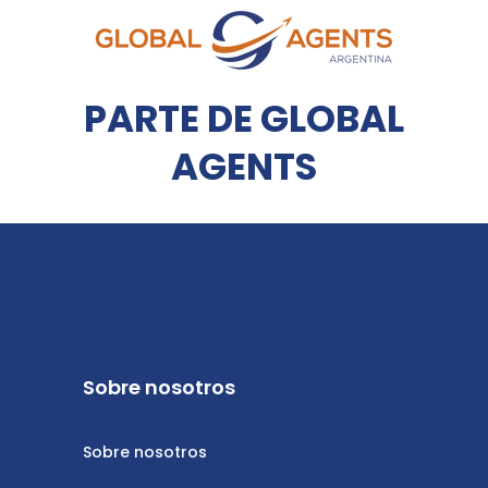
PARTE DE GLOBAL
AGENTS
Sobre nosotros
Sobre nosotros