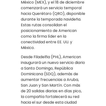
México (MEX), y el 18 de diciembre
comenzará un servicio temporal
hacia Querétaro (QRO), disponible
durante la temporada navideña.
Estas rutas consolidan el
posicionamiento de American
como la firma líder en la
conectividad entre EE. UU. y
México.
Desde Filadelfia (PHL), American
inaugurará un nuevo servicio diario
a Santo Domingo, República
Dominicana (SDQ), además de
aumentar frecuencias a Aruba,
San Juan y San Martín. Con más
de 20 salidas diarias en días pico,
la compañía fortalecerá su red
hacia el sur desde esta ciudad