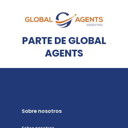
PARTE DE GLOBAL
AGENTS
Sobre nosotros