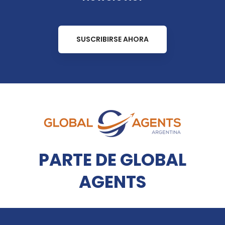
SUSCRIBIRSE AHORA
PARTE DE GLOBAL
AGENTS