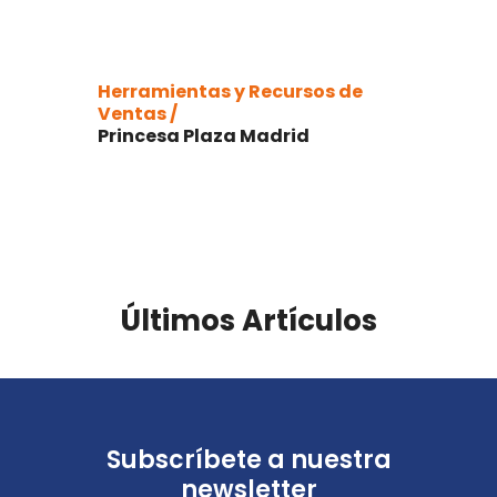
Herramientas y Recursos de
Ventas /
Princesa Plaza Madrid
Últimos Artículos
Subscríbete a nuestra
newsletter