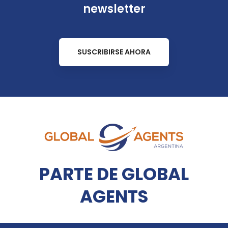
newsletter
SUSCRIBIRSE AHORA
PARTE DE GLOBAL
AGENTS