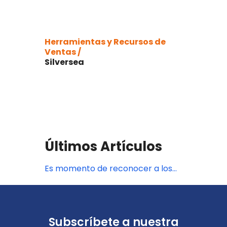
Herramientas y Recursos de
Ventas /
Silversea
Últimos Artículos
Es momento de reconocer a los
agentes de viajes de Silversea
Cruises
Subscríbete a nuestra