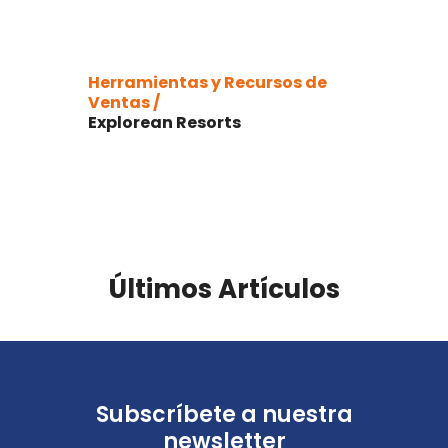
Herramientas y Recursos de
Ventas /
Explorean Resorts
Últimos Artículos
Subscríbete a nuestra
newsletter