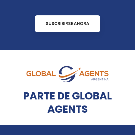
SUSCRIBIRSE AHORA
PARTE DE GLOBAL
AGENTS